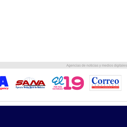
Agencias de noticias y medios digitales