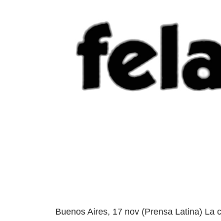
Buenos Aires, 17 nov (Prensa Latina) La 