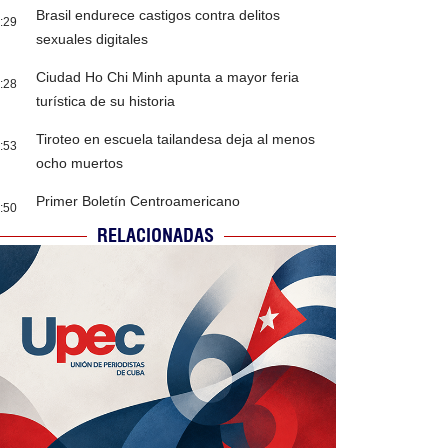
Brasil endurece castigos contra delitos
:29
sexuales digitales
Ciudad Ho Chi Minh apunta a mayor feria
:28
turística de su historia
Tiroteo en escuela tailandesa deja al menos
:53
ocho muertos
Primer Boletín Centroamericano
:50
RELACIONADAS