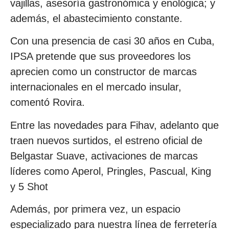
vajillas, asesoría gastronómica y enológica; y
además, el abastecimiento constante.
Con una presencia de casi 30 años en Cuba,
IPSA pretende que sus proveedores los
aprecien como un constructor de marcas
internacionales en el mercado insular,
comentó Rovira.
Entre las novedades para Fihav, adelanto que
traen nuevos surtidos, el estreno oficial de
Belgastar Suave, activaciones de marcas
líderes como Aperol, Pringles, Pascual, King
y 5 Shot
Además, por primera vez, un espacio
especializado para nuestra línea de ferretería