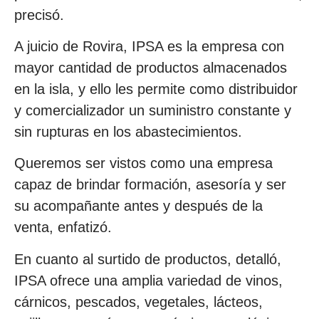
precisó.
A juicio de Rovira, IPSA es la empresa con
mayor cantidad de productos almacenados
en la isla, y ello les permite como distribuidor
y comercializador un suministro constante y
sin rupturas en los abastecimientos.
Queremos ser vistos como una empresa
capaz de brindar formación, asesoría y ser
su acompañante antes y después de la
venta, enfatizó.
En cuanto al surtido de productos, detalló,
IPSA ofrece una amplia variedad de vinos,
cárnicos, pescados, vegetales, lácteos,