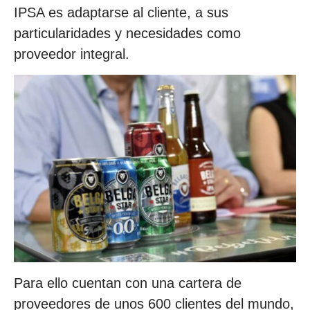
IPSA es adaptarse al cliente, a sus
particularidades y necesidades como
proveedor integral.
Para ello cuentan con una cartera de
proveedores de unos 600 clientes del mundo,