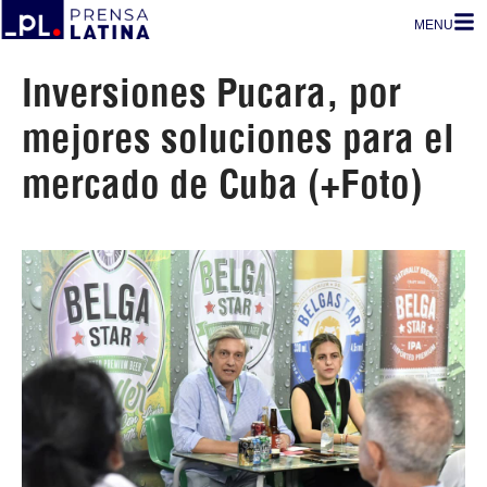
MENU
Inversiones Pucara, por
mejores soluciones para el
mercado de Cuba (+Foto)