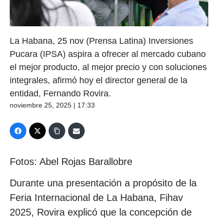
La Habana, 25 nov (Prensa Latina) Inversiones
Pucara (IPSA) aspira a ofrecer al mercado cubano
el mejor producto, al mejor precio y con soluciones
integrales, afirmó hoy el director general de la
entidad, Fernando Rovira.
noviembre 25, 2025 | 17:33
Fotos: Abel Rojas Barallobre
Durante una presentación a propósito de la
Feria Internacional de La Habana, Fihav
2025, Rovira explicó que la concepción de