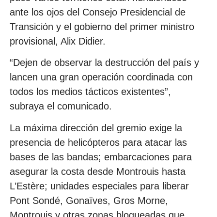
ante los ojos del Consejo Presidencial de
Transición y el gobierno del primer ministro
provisional, Alix Didier.
“Dejen de observar la destrucción del país y
lancen una gran operación coordinada con
todos los medios tácticos existentes”,
subraya el comunicado.
La máxima dirección del gremio exige la
presencia de helicópteros para atacar las
bases de las bandas; embarcaciones para
asegurar la costa desde Montrouis hasta
L’Estère; unidades especiales para liberar
Pont Sondé, Gonaïves, Gros Morne,
Montrouis y otras zonas bloqueadas que