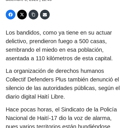
Los bandidos, como ya tiene en su actuar
delictivo, prendieron fuego a 500 casas,
sembrando el miedo en esa población,
asentada a 110 kilómetros de esta capital.
La organización de derechos humanos
Collectif Defenders Plus también denunció el
silencio de las autoridades públicas, según el
diario digital Haití Libre.
Hace pocas horas, el Sindicato de la Policía
Nacional de Haití-17 dio la voz de alarma,
pues varios territorios están hundiéndose