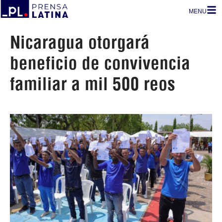
MENU
Nicaragua otorgará
beneficio de convivencia
familiar a mil 500 reos