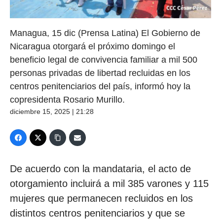
Managua, 15 dic (Prensa Latina) El Gobierno de
Nicaragua otorgará el próximo domingo el
beneficio legal de convivencia familiar a mil 500
personas privadas de libertad recluidas en los
centros penitenciarios del país, informó hoy la
copresidenta Rosario Murillo.
diciembre 15, 2025 | 21:28
De acuerdo con la mandataria, el acto de
otorgamiento incluirá a mil 385 varones y 115
mujeres que permanecen recluidos en los
distintos centros penitenciarios y que se