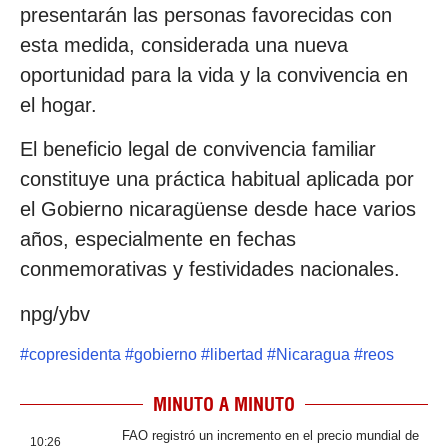
presentarán las personas favorecidas con
esta medida, considerada una nueva
oportunidad para la vida y la convivencia en
el hogar.
El beneficio legal de convivencia familiar
constituye una práctica habitual aplicada por
el Gobierno nicaragüense desde hace varios
años, especialmente en fechas
conmemorativas y festividades nacionales.
npg/ybv
#
copresidenta
#
gobierno
#
libertad
#
Nicaragua
#
reos
MINUTO A MINUTO
FAO registró un incremento en el precio mundial de
10:26