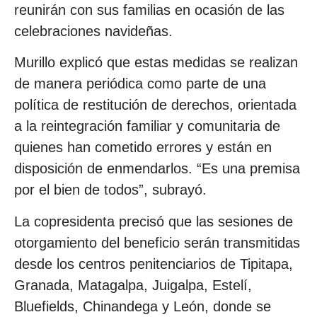
reunirán con sus familias en ocasión de las
celebraciones navideñas.
Murillo explicó que estas medidas se realizan
de manera periódica como parte de una
política de restitución de derechos, orientada
a la reintegración familiar y comunitaria de
quienes han cometido errores y están en
disposición de enmendarlos. “Es una premisa
por el bien de todos”, subrayó.
La copresidenta precisó que las sesiones de
otorgamiento del beneficio serán transmitidas
desde los centros penitenciarios de Tipitapa,
Granada, Matagalpa, Juigalpa, Estelí,
Bluefields, Chinandega y León, donde se