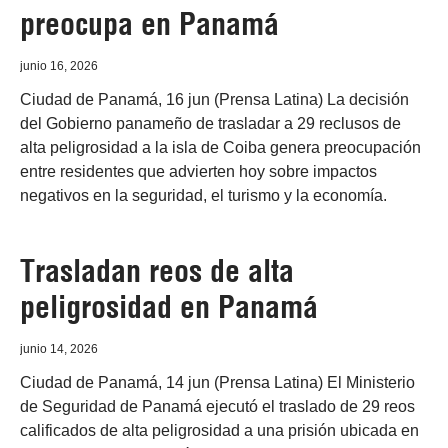
preocupa en Panamá
junio 16, 2026
Ciudad de Panamá, 16 jun (Prensa Latina) La decisión
del Gobierno panameño de trasladar a 29 reclusos de
alta peligrosidad a la isla de Coiba genera preocupación
entre residentes que advierten hoy sobre impactos
negativos en la seguridad, el turismo y la economía.
Trasladan reos de alta
peligrosidad en Panamá
junio 14, 2026
Ciudad de Panamá, 14 jun (Prensa Latina) El Ministerio
de Seguridad de Panamá ejecutó el traslado de 29 reos
calificados de alta peligrosidad a una prisión ubicada en