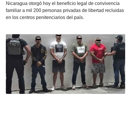
Nicaragua otorgó hoy el beneficio legal de convivencia
familiar a mil 200 personas privadas de libertad recluidas
en los centros penitenciarios del país.