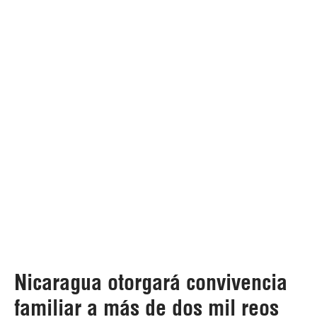
Nicaragua otorgará convivencia
familiar a más de dos mil reos