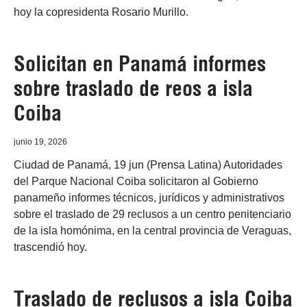
hoy la copresidenta Rosario Murillo.
Solicitan en Panamá informes
sobre traslado de reos a isla
Coiba
junio 19, 2026
Ciudad de Panamá, 19 jun (Prensa Latina) Autoridades
del Parque Nacional Coiba solicitaron al Gobierno
panameño informes técnicos, jurídicos y administrativos
sobre el traslado de 29 reclusos a un centro penitenciario
de la isla homónima, en la central provincia de Veraguas,
trascendió hoy.
Traslado de reclusos a isla Coiba