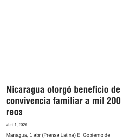
Nicaragua otorgó beneficio de
convivencia familiar a mil 200
reos
abril 1, 2026
Managua, 1 abr (Prensa Latina) El Gobierno de