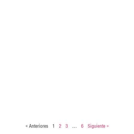
« Anteriores
1
2
3
…
6
Siguiente »