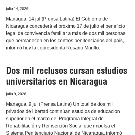
julio 14, 2026
Managua, 14 jul (Prensa Latina) El Gobierno de
Nicaragua concederá el próximo 17 de julio el beneficio
legal de convivencia familiar a más de dos mil personas
que permanecen en los centros penitenciarios del país,
informó hoy la copresidenta Rosario Murillo.
Dos mil reclusos cursan estudios
universitarios en Nicaragua
julio 9, 2026
Managua, 9 jul (Prensa Latina) Un total de dos mil
privados de libertad continúan estudios de educación
superior en el marco del Programa Integral de
Rehabilitación y Reinserción Social que impulsa el
Sistema Penitenciario Nacional de Nicaragua, informó