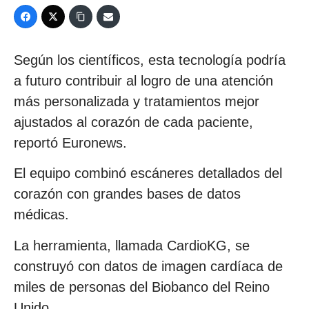
Según los científicos, esta tecnología podría
a futuro contribuir al logro de una atención
más personalizada y tratamientos mejor
ajustados al corazón de cada paciente,
reportó Euronews.
El equipo combinó escáneres detallados del
corazón con grandes bases de datos
médicas.
La herramienta, llamada CardioKG, se
construyó con datos de imagen cardíaca de
miles de personas del Biobanco del Reino
Unido.