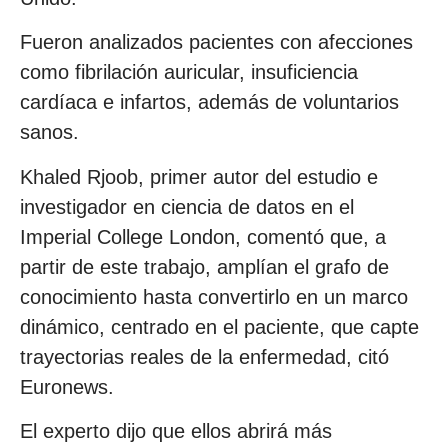
Fueron analizados pacientes con afecciones
como fibrilación auricular, insuficiencia
cardíaca e infartos, además de voluntarios
sanos.
Khaled Rjoob, primer autor del estudio e
investigador en ciencia de datos en el
Imperial College London, comentó que, a
partir de este trabajo, amplían el grafo de
conocimiento hasta convertirlo en un marco
dinámico, centrado en el paciente, que capte
trayectorias reales de la enfermedad, citó
Euronews.
El experto dijo que ellos abrirá más