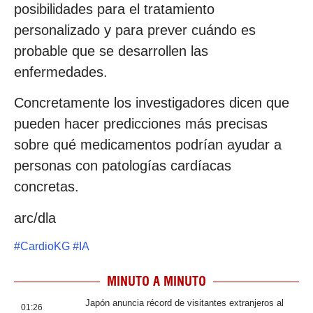
posibilidades para el tratamiento
personalizado y para prever cuándo es
probable que se desarrollen las
enfermedades.
Concretamente los investigadores dicen que
pueden hacer predicciones más precisas
sobre qué medicamentos podrían ayudar a
personas con patologías cardíacas
concretas.
arc/dla
#
CardioKG
#
IA
MINUTO A MINUTO
Japón anuncia récord de visitantes extranjeros al
01:26