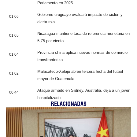
Parlamento en 2025
Gobierno uruguayo evaluará impacto de ciclón y
01:06
alerta roja
Nicaragua mantiene tasa de referencia monetaria en
01:05
5,75 por ciento
Provincia china aplica nuevas normas de comercio
01:04
transfronterizo
Malacateco-Xelajú abren tercera fecha del fútbol
01:02
mayor de Guatemala
Ataque armado en Sídney, Australia, deja a un joven
00:44
hospitalizado
RELACIONADAS