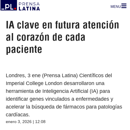
MENU
IA clave en futura atención
al corazón de cada
paciente
Londres, 3 ene (Prensa Latina) Científicos del
Imperial College London desarrollaron una
herramienta de Inteligencia Artificial (IA) para
identificar genes vinculados a enfermedades y
acelerar la búsqueda de fármacos para patologías
cardíacas.
enero 3, 2026 | 12:08