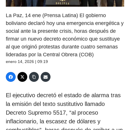
La Paz, 14 ene (Prensa Latina) El gobierno
boliviano declaró hoy una emergencia energética y
social ante la presente crisis, horas después de
firmar un nuevo decreto económico que sustituye
al que originó protestas durante cuatro semanas
lideradas por la Central Obrera (COB)
enero 14, 2026 | 09:19
El ejecutivo decretó el estado de alarma tras
la emisión del texto sustitutivo llamado
Decreto Supremo 5517, “al proceso
inflacionario, la escasez de dólares y