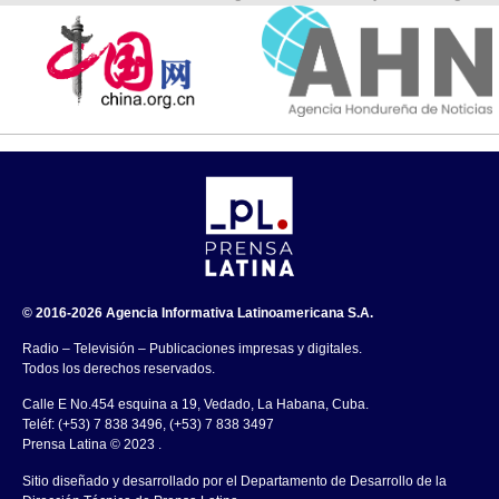
© 2016-2026 Agencia Informativa Latinoamericana S.A.
Radio – Televisión – Publicaciones impresas y digitales.
Todos los derechos reservados.
Calle E No.454 esquina a 19, Vedado, La Habana, Cuba.
Teléf: (+53) 7 838 3496, (+53) 7 838 3497
Prensa Latina © 2023 .
Sitio diseñado y desarrollado por el Departamento de Desarrollo de la