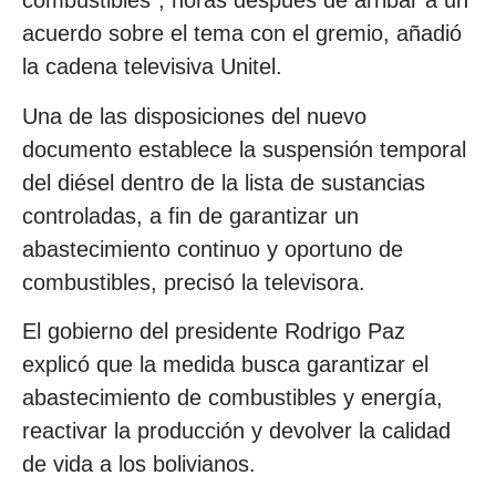
combustibles”, horas después de arribar a un
acuerdo sobre el tema con el gremio, añadió
la cadena televisiva Unitel.
Una de las disposiciones del nuevo
documento establece la suspensión temporal
del diésel dentro de la lista de sustancias
controladas, a fin de garantizar un
abastecimiento continuo y oportuno de
combustibles, precisó la televisora.
El gobierno del presidente Rodrigo Paz
explicó que la medida busca garantizar el
abastecimiento de combustibles y energía,
reactivar la producción y devolver la calidad
de vida a los bolivianos.