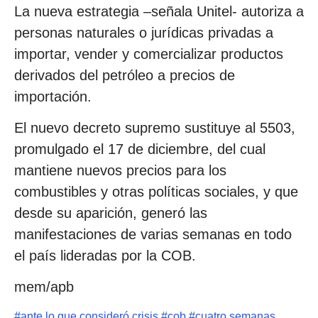
La nueva estrategia –señala Unitel- autoriza a
personas naturales o jurídicas privadas a
importar, vender y comercializar productos
derivados del petróleo a precios de
importación.
El nuevo decreto supremo sustituye al 5503,
promulgado el 17 de diciembre, del cual
mantiene nuevos precios para los
combustibles y otras políticas sociales, y que
desde su aparición, generó las
manifestaciones de varias semanas en todo
el país lideradas por la COB.
mem/apb
#
ante lo que consideró crisis
#
cob
#
cuatro semanas