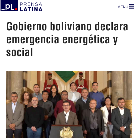
MENU
Gobierno boliviano declara
emergencia energética y
social