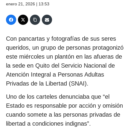
enero 21, 2026 | 13:53
Con pancartas y fotografías de sus seres
queridos, un grupo de personas protagonizó
este miércoles un plantón en las afueras de
la sede en Quito del Servicio Nacional de
Atención Integral a Personas Adultas
Privadas de la Libertad (SNAI).
Uno de los carteles denunciaba que “el
Estado es responsable por acción y omisión
cuando somete a las personas privadas de
libertad a condiciones indignas”.