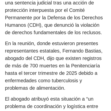
una sentencia judicial tras una acción de
protección interpuesta por el Comité
Permanente por la Defensa de los Derechos
Humanos (CDH), que denunció la violación
de derechos fundamentales de los reclusos.
En la reunión, donde estuvieron presentes
representantes estatales, Fernando Bastias,
abogado del CDH, dijo que existen registros
de más de 700 muertes en la Penitenciaría
hasta el tercer trimestre de 2025 debido a
enfermedades como tuberculosis y
problemas de alimentación.
El abogado atribuyó esta situación a “un
problema de coordinación y logística entre