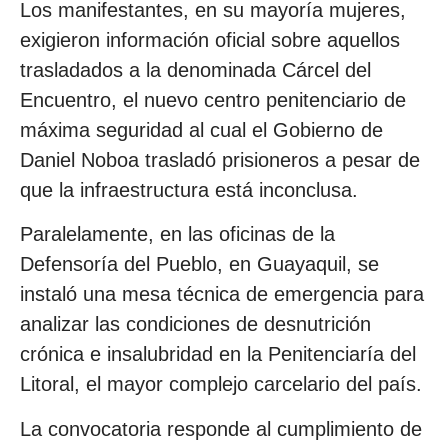
Los manifestantes, en su mayoría mujeres,
exigieron información oficial sobre aquellos
trasladados a la denominada Cárcel del
Encuentro, el nuevo centro penitenciario de
máxima seguridad al cual el Gobierno de
Daniel Noboa trasladó prisioneros a pesar de
que la infraestructura está inconclusa.
Paralelamente, en las oficinas de la
Defensoría del Pueblo, en Guayaquil, se
instaló una mesa técnica de emergencia para
analizar las condiciones de desnutrición
crónica e insalubridad en la Penitenciaría del
Litoral, el mayor complejo carcelario del país.
La convocatoria responde al cumplimiento de