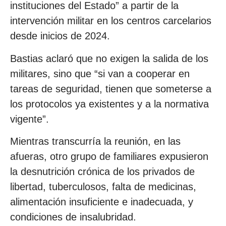
instituciones del Estado” a partir de la
intervención militar en los centros carcelarios
desde inicios de 2024.
Bastias aclaró que no exigen la salida de los
militares, sino que “si van a cooperar en
tareas de seguridad, tienen que someterse a
los protocolos ya existentes y a la normativa
vigente”.
Mientras transcurría la reunión, en las
afueras, otro grupo de familiares expusieron
la desnutrición crónica de los privados de
libertad, tuberculosos, falta de medicinas,
alimentación insuficiente e inadecuada, y
condiciones de insalubridad.