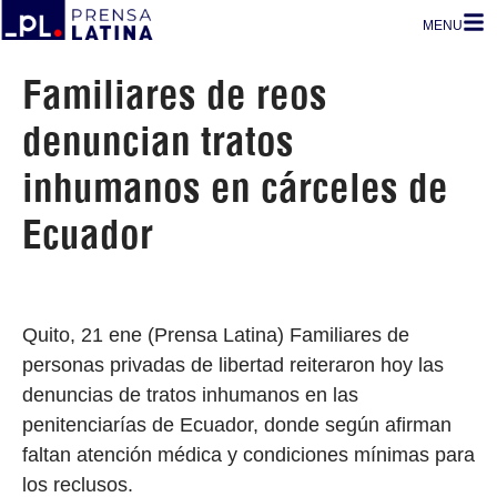
MENU
Familiares de reos
denuncian tratos
inhumanos en cárceles de
Ecuador
Quito, 21 ene (Prensa Latina) Familiares de
personas privadas de libertad reiteraron hoy las
denuncias de tratos inhumanos en las
penitenciarías de Ecuador, donde según afirman
faltan atención médica y condiciones mínimas para
los reclusos.