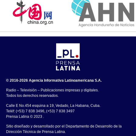
© 2016-2026 Agencia Informativa Latinoamericana S.A.
Radio – Televisión – Publicaciones impresas y digitales.
Todos los derechos reservados.
Calle E No.454 esquina a 19, Vedado, La Habana, Cuba.
Teléf: (+53) 7 838 3496, (+53) 7 838 3497
Prensa Latina © 2023 .
Sitio diseñado y desarrollado por el Departamento de Desarrollo de la
Dirección Técnica de Prensa Latina.