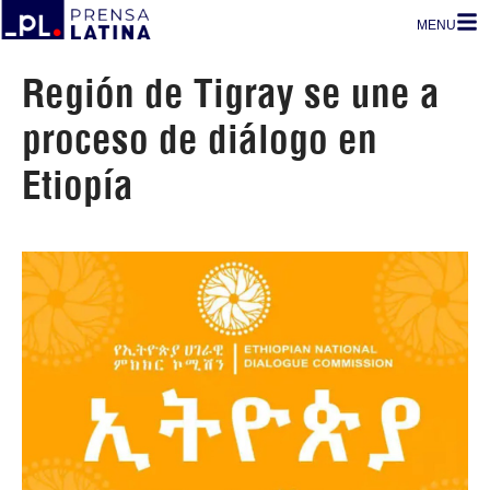
MENU
Región de Tigray se une a
proceso de diálogo en
Etiopía