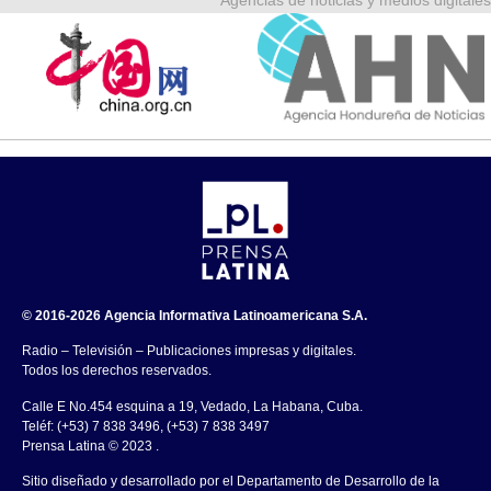
Agencias de noticias y medios digitales
© 2016-2026 Agencia Informativa Latinoamericana S.A.
Radio – Televisión – Publicaciones impresas y digitales.
Todos los derechos reservados.
Calle E No.454 esquina a 19, Vedado, La Habana, Cuba.
Teléf: (+53) 7 838 3496, (+53) 7 838 3497
Prensa Latina © 2023 .
Sitio diseñado y desarrollado por el Departamento de Desarrollo de la