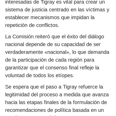
interesadas de Tigray es vital para crear un
sistema de justicia centrado en las víctimas y
establecer mecanismos que impidan la
repetición de conflictos.
La Comisión reiteró que el éxito del diálogo
nacional depende de su capacidad de ser
verdaderamente «nacional», lo que demanda
de la participación de cada región para
garantizar que el consenso final refleje la
voluntad de todos los etíopes.
Se espera que el paso a Tigray refuerce la
legitimidad del proceso a medida que avanza
hacia las etapas finales de la formulación de
recomendaciones de política basada en un