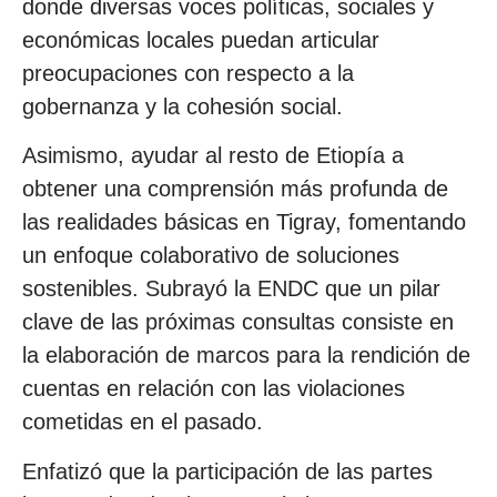
donde diversas voces políticas, sociales y
económicas locales puedan articular
preocupaciones con respecto a la
gobernanza y la cohesión social.
Asimismo, ayudar al resto de Etiopía a
obtener una comprensión más profunda de
las realidades básicas en Tigray, fomentando
un enfoque colaborativo de soluciones
sostenibles. Subrayó la ENDC que un pilar
clave de las próximas consultas consiste en
la elaboración de marcos para la rendición de
cuentas en relación con las violaciones
cometidas en el pasado.
Enfatizó que la participación de las partes