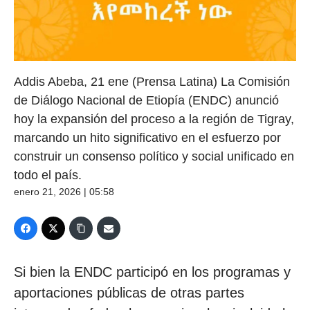
Addis Abeba, 21 ene (Prensa Latina) La Comisión
de Diálogo Nacional de Etiopía (ENDC) anunció
hoy la expansión del proceso a la región de Tigray,
marcando un hito significativo en el esfuerzo por
construir un consenso político y social unificado en
todo el país.
enero 21, 2026 | 05:58
Si bien la ENDC participó en los programas y
aportaciones públicas de otras partes