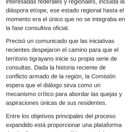
interesadas federales y regionales, incluida la
diáspora etíope, ese estado regional hasta el
momento era el único que no se integraba en
la fase consultiva oficial.
Precisó un comunicado que las iniciativas
recientes despejaron el camino para que el
territorio tigrayano inicie su propia serie de
consultas. Dada la historia reciente de
conflicto armado de la región, la Comisión
espera que el diálogo sirva como un
mecanismo crítico para abordar las quejas y
aspiraciones únicas de sus residentes.
Entre los objetivos principales del proceso
expandido está proporcionar una plataforma