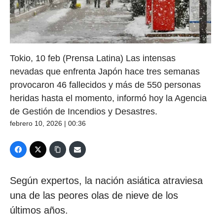
Tokio, 10 feb (Prensa Latina) Las intensas
nevadas que enfrenta Japón hace tres semanas
provocaron 46 fallecidos y más de 550 personas
heridas hasta el momento, informó hoy la Agencia
de Gestión de Incendios y Desastres.
febrero 10, 2026 | 00:36
Según expertos, la nación asiática atraviesa
una de las peores olas de nieve de los
últimos años.