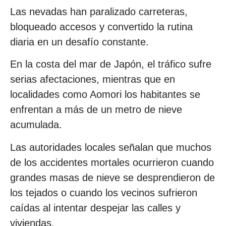
Las nevadas han paralizado carreteras,
bloqueado accesos y convertido la rutina
diaria en un desafío constante.
En la costa del mar de Japón, el tráfico sufre
serias afectaciones, mientras que en
localidades como Aomori los habitantes se
enfrentan a más de un metro de nieve
acumulada.
Las autoridades locales señalan que muchos
de los accidentes mortales ocurrieron cuando
grandes masas de nieve se desprendieron de
los tejados o cuando los vecinos sufrieron
caídas al intentar despejar las calles y
viviendas.