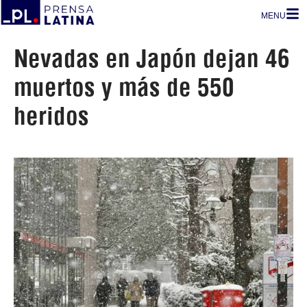
MENU
Nevadas en Japón dejan 46
muertos y más de 550
heridos