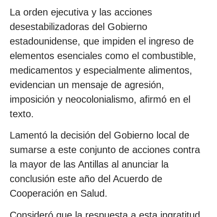
La orden ejecutiva y las acciones
desestabilizadoras del Gobierno
estadounidense, que impiden el ingreso de
elementos esenciales como el combustible,
medicamentos y especialmente alimentos,
evidencian un mensaje de agresión,
imposición y neocolonialismo, afirmó en el
texto.
Lamentó la decisión del Gobierno local de
sumarse a este conjunto de acciones contra
la mayor de las Antillas al anunciar la
conclusión este año del Acuerdo de
Cooperación en Salud.
Consideró que la respuesta a esta ingratitud