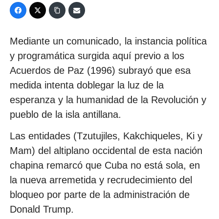
Mediante un comunicado, la instancia política
y programática surgida aquí previo a los
Acuerdos de Paz (1996) subrayó que esa
medida intenta doblegar la luz de la
esperanza y la humanidad de la Revolución y
pueblo de la isla antillana.
Las entidades (Tzutujiles, Kakchiqueles, Ki y
Mam) del altiplano occidental de esta nación
chapina remarcó que Cuba no está sola, en
la nueva arremetida y recrudecimiento del
bloqueo por parte de la administración de
Donald Trump.