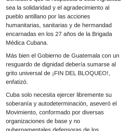
sea la solidaridad y el agradecimiento al
pueblo antillano por las acciones
humanitarias, sanitarias y de hermandad
encarnadas en los 27 años de la Brigada
Médica Cubana.
Más bien el Gobierno de Guatemala con un
resguardo de dignidad debería sumarse al
grito universal de ¡FIN DEL BLOQUEO!,
enfatizó.
Cuba solo necesita ejercer libremente su
soberanía y autodeterminación, aseveró el
Movimiento, conformado por diversas
organizaciones de base y no
gubernamentales defensoras de los