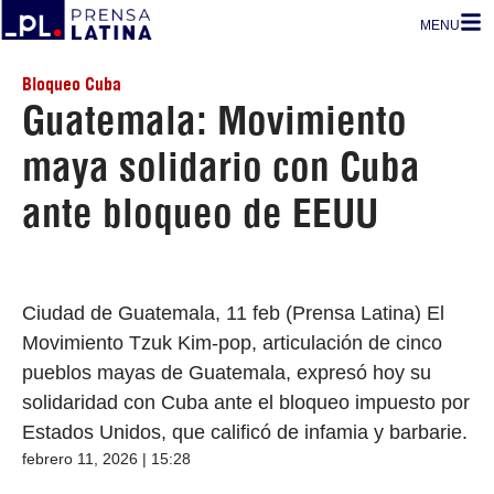
MENU
Bloqueo Cuba
Guatemala: Movimiento
maya solidario con Cuba
ante bloqueo de EEUU
Ciudad de Guatemala, 11 feb (Prensa Latina) El
Movimiento Tzuk Kim-pop, articulación de cinco
pueblos mayas de Guatemala, expresó hoy su
solidaridad con Cuba ante el bloqueo impuesto por
Estados Unidos, que calificó de infamia y barbarie.
febrero 11, 2026 | 15:28