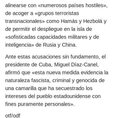
alinearse con «numerosos países hostiles»,
de acoger a «grupos terroristas
transnacionales» como Hamás y Hezbolá y
de permitir el despliegue en la isla de
«sofisticadas capacidades militares y de
inteligencia» de Rusia y China.
Ante estas acusaciones sin fundamento, el
presidente de Cuba, Miguel Díaz-Canel,
afirmó que «esta nueva medida evidencia la
naturaleza fascista, criminal y genocida de
una camarilla que ha secuestrado los
intereses del pueblo estadounidense con
fines puramente personales».
otf/odf