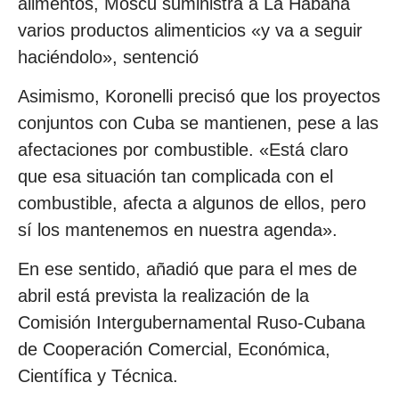
alimentos, Moscú suministra a La Habana
varios productos alimenticios «y va a seguir
haciéndolo», sentenció
Asimismo, Koronelli precisó que los proyectos
conjuntos con Cuba se mantienen, pese a las
afectaciones por combustible. «Está claro
que esa situación tan complicada con el
combustible, afecta a algunos de ellos, pero
sí los mantenemos en nuestra agenda».
En ese sentido, añadió que para el mes de
abril está prevista la realización de la
Comisión Intergubernamental Ruso-Cubana
de Cooperación Comercial, Económica,
Científica y Técnica.