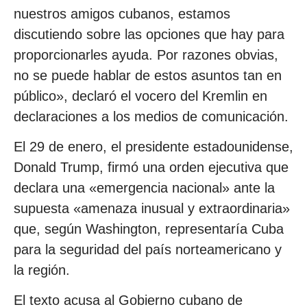
nuestros amigos cubanos, estamos
discutiendo sobre las opciones que hay para
proporcionarles ayuda. Por razones obvias,
no se puede hablar de estos asuntos tan en
público», declaró el vocero del Kremlin en
declaraciones a los medios de comunicación.
El 29 de enero, el presidente estadounidense,
Donald Trump, firmó una orden ejecutiva que
declara una «emergencia nacional» ante la
supuesta «amenaza inusual y extraordinaria»
que, según Washington, representaría Cuba
para la seguridad del país norteamericano y
la región.
El texto acusa al Gobierno cubano de