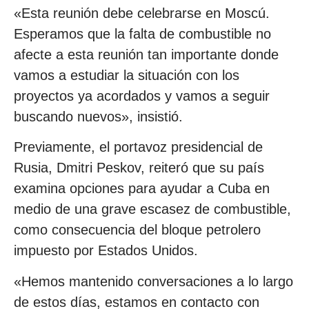
«Esta reunión debe celebrarse en Moscú.
Esperamos que la falta de combustible no
afecte a esta reunión tan importante donde
vamos a estudiar la situación con los
proyectos ya acordados y vamos a seguir
buscando nuevos», insistió.
Previamente, el portavoz presidencial de
Rusia, Dmitri Peskov, reiteró que su país
examina opciones para ayudar a Cuba en
medio de una grave escasez de combustible,
como consecuencia del bloque petrolero
impuesto por Estados Unidos.
«Hemos mantenido conversaciones a lo largo
de estos días, estamos en contacto con