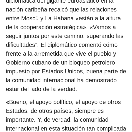
diplomática del gigante euroasiático en la
nación caribeña recalcó que las relaciones
entre Moscú y La Habana «están a la altura
de la cooperación estratégica». «Vamos a
seguir juntos por este camino, superando las
dificultades”. El diplomático comentó cómo
frente a la arremetida que vive el pueblo y
Gobierno cubano de un bloqueo petrolero
impuesto por Estados Unidos, buena parte de
la comunidad internacional ha demostrado
estar del lado de la verdad.
«Bueno, el apoyo político, el apoyo de otros
Estados, de otros países, siempre es
importante. Y, de verdad, la comunidad
internacional en esta situación tan complicada