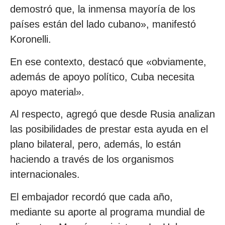
demostró que, la inmensa mayoría de los
países están del lado cubano», manifestó
Koronelli.
En ese contexto, destacó que «obviamente,
además de apoyo político, Cuba necesita
apoyo material».
Al respecto, agregó que desde Rusia analizan
las posibilidades de prestar esta ayuda en el
plano bilateral, pero, además, lo están
haciendo a través de los organismos
internacionales.
El embajador recordó que cada año,
mediante su aporte al programa mundial de