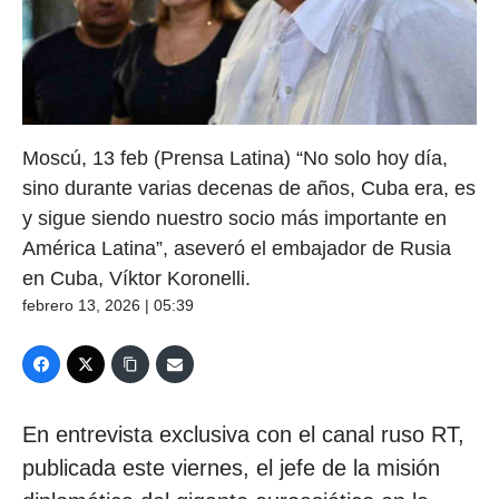
Moscú, 13 feb (Prensa Latina) “No solo hoy día,
sino durante varias decenas de años, Cuba era, es
y sigue siendo nuestro socio más importante en
América Latina”, aseveró el embajador de Rusia
en Cuba, Víktor Koronelli.
febrero 13, 2026 | 05:39
En entrevista exclusiva con el canal ruso RT,
publicada este viernes, el jefe de la misión