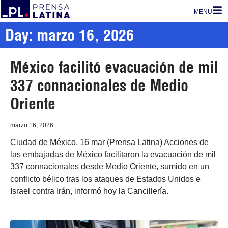
MENU
Day: marzo 16, 2026
México facilitó evacuación de mil
337 connacionales de Medio
Oriente
marzo 16, 2026
Ciudad de México, 16 mar (Prensa Latina) Acciones de
las embajadas de México facilitaron la evacuación de mil
337 connacionales desde Medio Oriente, sumido en un
conflicto bélico tras los ataques de Estados Unidos e
Israel contra Irán, informó hoy la Cancillería.