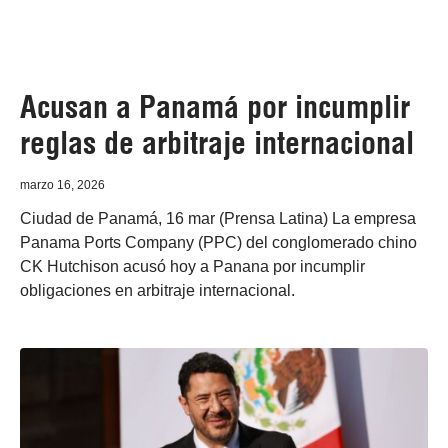
Acusan a Panamá por incumplir
reglas de arbitraje internacional
marzo 16, 2026
Ciudad de Panamá, 16 mar (Prensa Latina) La empresa
Panama Ports Company (PPC) del conglomerado chino
CK Hutchison acusó hoy a Panana por incumplir
obligaciones en arbitraje internacional.