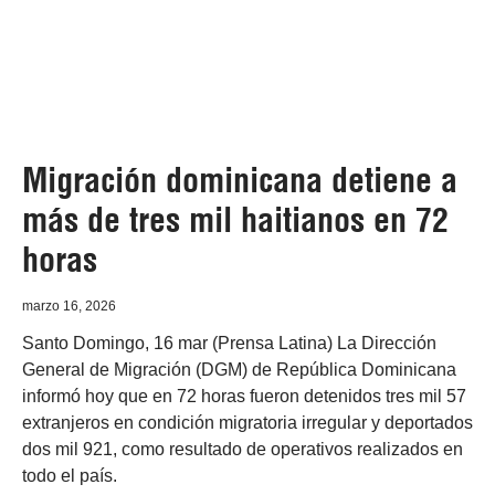
Migración dominicana detiene a
más de tres mil haitianos en 72
horas
marzo 16, 2026
Santo Domingo, 16 mar (Prensa Latina) La Dirección
General de Migración (DGM) de República Dominicana
informó hoy que en 72 horas fueron detenidos tres mil 57
extranjeros en condición migratoria irregular y deportados
dos mil 921, como resultado de operativos realizados en
todo el país.