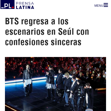
MENU
BTS regresa a los
escenarios en Seúl con
confesiones sinceras