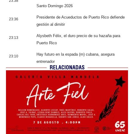
23:38
Santo Domingo 2026
Presidente de Acueductos de Puerto Rico defiende
23:36
gestión al dimitir
Alysbeth Félix, el duro precio de su hazaña para
23:13
Puerto Rico
Hay futuro en la espada (m) cubana, asegura
23:10
entrenador
RELACIONADAS