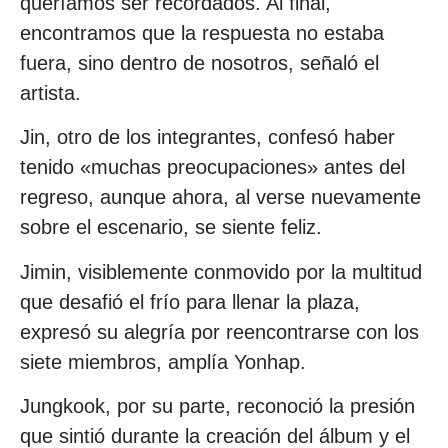
queríamos ser recordados. Al final,
encontramos que la respuesta no estaba
fuera, sino dentro de nosotros, señaló el
artista.
Jin, otro de los integrantes, confesó haber
tenido «muchas preocupaciones» antes del
regreso, aunque ahora, al verse nuevamente
sobre el escenario, se siente feliz.
Jimin, visiblemente conmovido por la multitud
que desafió el frío para llenar la plaza,
expresó su alegría por reencontrarse con los
siete miembros, amplía Yonhap.
Jungkook, por su parte, reconoció la presión
que sintió durante la creación del álbum y el