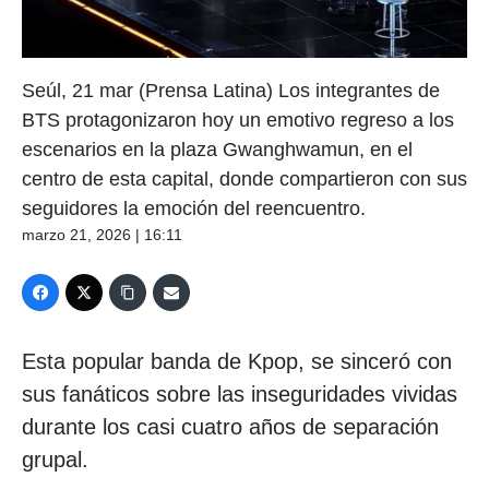
Seúl, 21 mar (Prensa Latina) Los integrantes de
BTS protagonizaron hoy un emotivo regreso a los
escenarios en la plaza Gwanghwamun, en el
centro de esta capital, donde compartieron con sus
seguidores la emoción del reencuentro.
marzo 21, 2026 | 16:11
Esta popular banda de Kpop, se sinceró con
sus fanáticos sobre las inseguridades vividas
durante los casi cuatro años de separación
grupal.