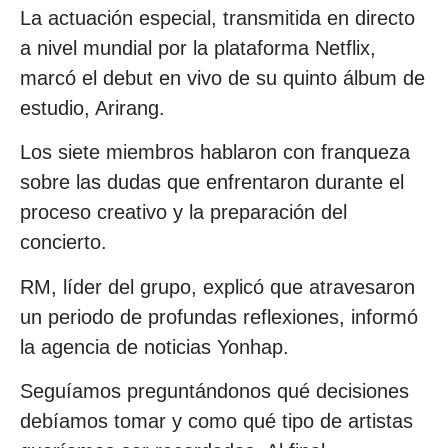
La actuación especial, transmitida en directo
a nivel mundial por la plataforma Netflix,
marcó el debut en vivo de su quinto álbum de
estudio, Arirang.
Los siete miembros hablaron con franqueza
sobre las dudas que enfrentaron durante el
proceso creativo y la preparación del
concierto.
RM, líder del grupo, explicó que atravesaron
un periodo de profundas reflexiones, informó
la agencia de noticias Yonhap.
Seguíamos preguntándonos qué decisiones
debíamos tomar y como qué tipo de artistas