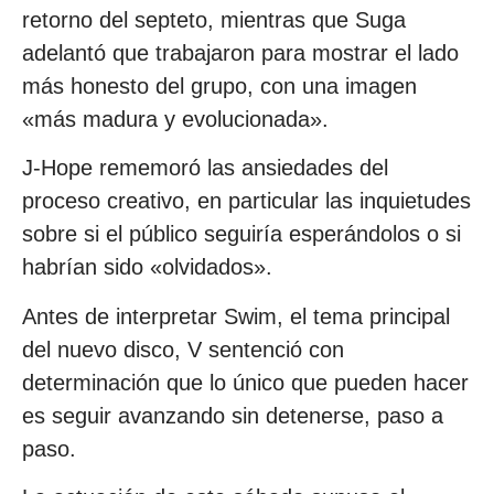
retorno del septeto, mientras que Suga
adelantó que trabajaron para mostrar el lado
más honesto del grupo, con una imagen
«más madura y evolucionada».
J-Hope rememoró las ansiedades del
proceso creativo, en particular las inquietudes
sobre si el público seguiría esperándolos o si
habrían sido «olvidados».
Antes de interpretar Swim, el tema principal
del nuevo disco, V sentenció con
determinación que lo único que pueden hacer
es seguir avanzando sin detenerse, paso a
paso.