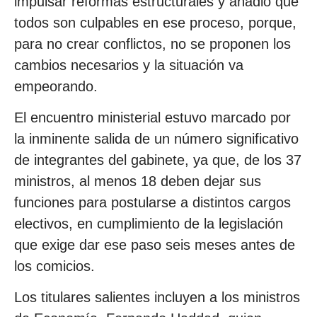
impulsar reformas estructurales y añadió que
todos son culpables en ese proceso, porque,
para no crear conflictos, no se proponen los
cambios necesarios y la situación va
empeorando.
El encuentro ministerial estuvo marcado por
la inminente salida de un número significativo
de integrantes del gabinete, ya que, de los 37
ministros, al menos 18 deben dejar sus
funciones para postularse a distintos cargos
electivos, en cumplimiento de la legislación
que exige dar ese paso seis meses antes de
los comicios.
Los titulares salientes incluyen a los ministros