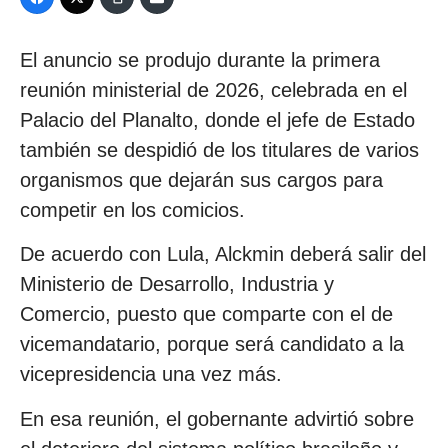
El anuncio se produjo durante la primera
reunión ministerial de 2026, celebrada en el
Palacio del Planalto, donde el jefe de Estado
también se despidió de los titulares de varios
organismos que dejarán sus cargos para
competir en los comicios.
De acuerdo con Lula, Alckmin deberá salir del
Ministerio de Desarrollo, Industria y
Comercio, puesto que comparte con el de
vicemandatario, porque será candidato a la
vicepresidencia una vez más.
En esa reunión, el gobernante advirtió sobre