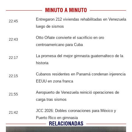
MINUTO A MINUTO
Entregaron 212 viviendas rehabilitadas en Venezuela
22:45
luego de sismos
Otto Oñate convierte el sacrificio en oro
22:43
centroamericano para Cuba
La promesa del mejor gimnasta guatemalteco de la
22:17
historia
Cubanos residentes en Panamá condenan injerencia
22:15
EEUU en zona franca
Aeropuerto de Venezuela reinició operaciones de
21:55
carga tras sismos
JCC 2026: Dobles coronaciones para México y
21:42
Puerto Rico en gimnasia
RELACIONADAS