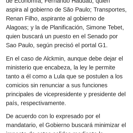
de Economía, Fernando Haddad, quien
aspira al gobierno de São Paulo; Transportes,
Renan Filho, aspirante al gobierno de
Alagoas; y la de Planificación, Simone Tebet,
quien buscará un puesto en el Senado por
Sao Paulo, según precisó el portal G1.
En el caso de Alckmin, aunque debe dejar el
ministerio que encabeza, la ley le permite
tanto a él como a Lula que se postulen a los
comicios sin renunciar a sus funciones
principales de vicepresidente y presidente del
país, respectivamente.
De acuerdo con lo expresado por el
mandatario, el Gobierno buscará minimizar el