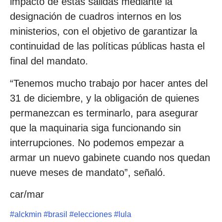
impacto de estas salidas mediante la
designación de cuadros internos en los
ministerios, con el objetivo de garantizar la
continuidad de las políticas públicas hasta el
final del mandato.
“Tenemos mucho trabajo por hacer antes del
31 de diciembre, y la obligación de quienes
permanezcan es terminarlo, para asegurar
que la maquinaria siga funcionando sin
interrupciones. No podemos empezar a
armar un nuevo gabinete cuando nos quedan
nueve meses de mandato”, señaló.
car/mar
#
alckmin
#
brasil
#
elecciones
#
lula