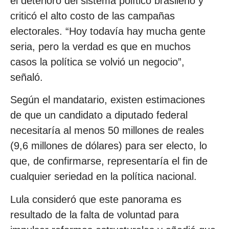
el deterioro del sistema político brasileño y
criticó el alto costo de las campañas
electorales. “Hoy todavía hay mucha gente
seria, pero la verdad es que en muchos
casos la política se volvió un negocio”,
señaló.
Según el mandatario, existen estimaciones
de que un candidato a diputado federal
necesitaría al menos 50 millones de reales
(9,6 millones de dólares) para ser electo, lo
que, de confirmarse, representaría el fin de
cualquier seriedad en la política nacional.
Lula consideró que este panorama es
resultado de la falta de voluntad para