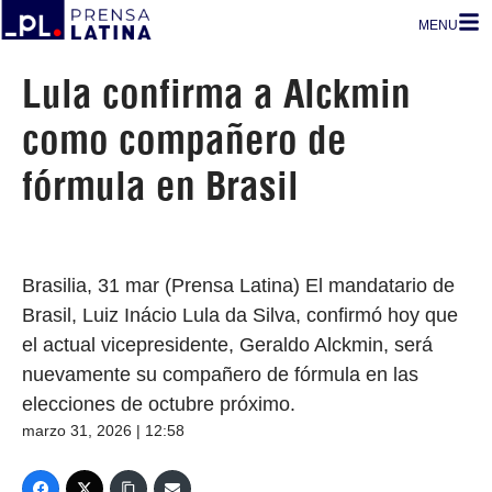
MENU
Lula confirma a Alckmin
como compañero de
fórmula en Brasil
Brasilia, 31 mar (Prensa Latina) El mandatario de
Brasil, Luiz Inácio Lula da Silva, confirmó hoy que
el actual vicepresidente, Geraldo Alckmin, será
nuevamente su compañero de fórmula en las
elecciones de octubre próximo.
marzo 31, 2026 | 12:58