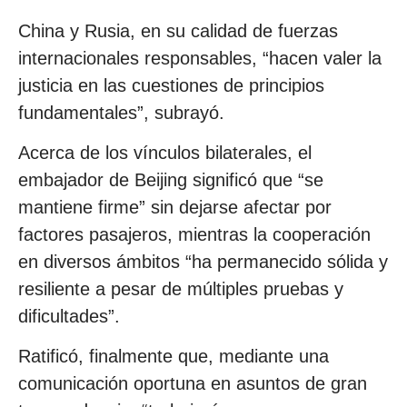
China y Rusia, en su calidad de fuerzas
internacionales responsables, “hacen valer la
justicia en las cuestiones de principios
fundamentales”, subrayó.
Acerca de los vínculos bilaterales, el
embajador de Beijing significó que “se
mantiene firme” sin dejarse afectar por
factores pasajeros, mientras la cooperación
en diversos ámbitos “ha permanecido sólida y
resiliente a pesar de múltiples pruebas y
dificultades”.
Ratificó, finalmente que, mediante una
comunicación oportuna en asuntos de gran