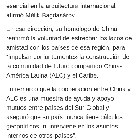
esencial en la arquitectura internacional,
afirmó Mélik-Bagdasárov.
En esa dirección, su homólogo de China
reafirmó la voluntad de estrechar los lazos de
amistad con los países de esa región, para
“impulsar conjuntamente» la construcción de
la comunidad de futuro compartido China-
América Latina (ALC) y el Caribe.
Lu remarcó que la cooperación entre China y
ALC es una muestra de ayuda y apoyo
mutuos entre países del Sur Global y
aseguró que su país “nunca tiene cálculos
geopolíticos, ni interviene en los asuntos
internos de otros países”.