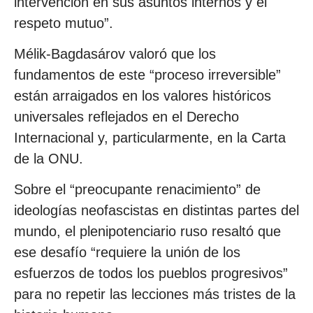
intervención en sus asuntos internos y el
respeto mutuo”.
Mélik-Bagdasárov valoró que los
fundamentos de este “proceso irreversible”
están arraigados en los valores históricos
universales reflejados en el Derecho
Internacional y, particularmente, en la Carta
de la ONU.
Sobre el “preocupante renacimiento” de
ideologías neofascistas en distintas partes del
mundo, el plenipotenciario ruso resaltó que
ese desafío “requiere la unión de los
esfuerzos de todos los pueblos progresivos”
para no repetir las lecciones más tristes de la