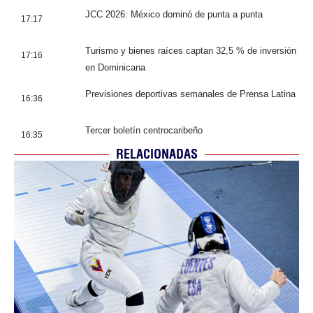
JCC 2026: México dominó de punta a punta
17:17
Turismo y bienes raíces captan 32,5 % de inversión
17:16
en Dominicana
Previsiones deportivas semanales de Prensa Latina
16:36
Tercer boletín centrocaribeño
16:35
RELACIONADAS