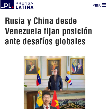
MENU
Rusia y China desde
Venezuela fijan posición
ante desafíos globales