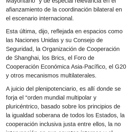
Mayoritario” y de especial relevancia en el
afianzamiento de la coordinación bilateral en
el escenario internacional.
Esta última, dijo, reflejada en espacios como
las Naciones Unidas y su Consejo de
Seguridad, la Organización de Cooperación
de Shanghai, los Brics, el Foro de
Cooperación Económica Asia-Pacífico, el G20
y otros mecanismos multilaterales.
A juicio del plenipotenciario, es allí donde se
forja el “orden mundial multipolar y
pluricéntrico, basado sobre los principios de
la igualdad soberana de todos los Estados, la
cooperación inclusiva justa entre ellos, la no