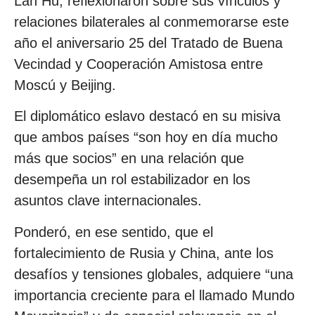
Lan Hu, reflexionaron sobre sus vínculos y
relaciones bilaterales al conmemorarse este
año el aniversario 25 del Tratado de Buena
Vecindad y Cooperación Amistosa entre
Moscú y Beijing.
El diplomático eslavo destacó en su misiva
que ambos países “son hoy en día mucho
más que socios” en una relación que
desempeña un rol estabilizador en los
asuntos clave internacionales.
Ponderó, en ese sentido, que el
fortalecimiento de Rusia y China, ante los
desafíos y tensiones globales, adquiere “una
importancia creciente para el llamado Mundo