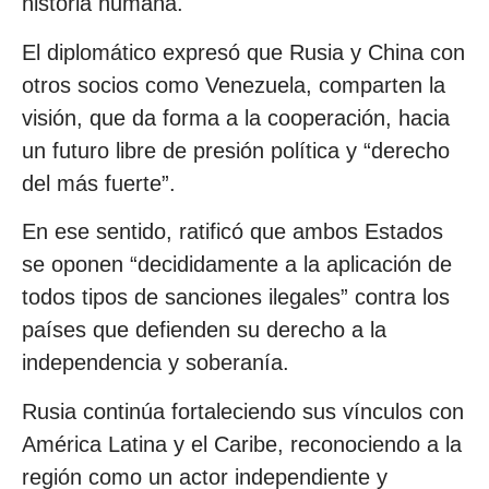
historia humana.
El diplomático expresó que Rusia y China con
otros socios como Venezuela, comparten la
visión, que da forma a la cooperación, hacia
un futuro libre de presión política y “derecho
del más fuerte”.
En ese sentido, ratificó que ambos Estados
se oponen “decididamente a la aplicación de
todos tipos de sanciones ilegales” contra los
países que defienden su derecho a la
independencia y soberanía.
Rusia continúa fortaleciendo sus vínculos con
América Latina y el Caribe, reconociendo a la
región como un actor independiente y