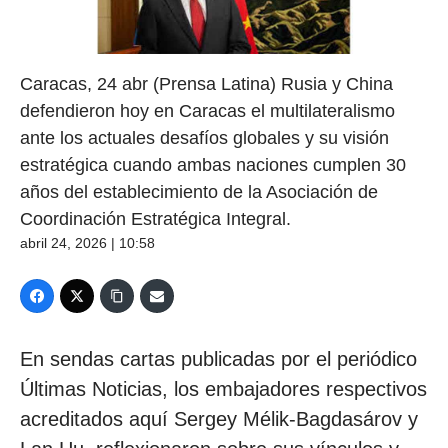
Caracas, 24 abr (Prensa Latina) Rusia y China
defendieron hoy en Caracas el multilateralismo
ante los actuales desafíos globales y su visión
estratégica cuando ambas naciones cumplen 30
años del establecimiento de la Asociación de
Coordinación Estratégica Integral.
abril 24, 2026 | 10:58
En sendas cartas publicadas por el periódico
Últimas Noticias, los embajadores respectivos
acreditados aquí Sergey Mélik-Bagdasárov y