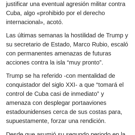
justificar una eventual agresión militar contra
Cuba, algo «prohibido por el derecho
internacional», acotó.
Las últimas semanas la hostilidad de Trump y
su secretario de Estado, Marco Rubio, escaló
con permanentes amenazas de futuras
acciones contra la isla “muy pronto”.
Trump se ha referido -con mentalidad de
conquistador del siglo XXI- a que “tomará el
control de Cuba casi de inmediato” y
amenaza con desplegar portaaviones
estadounidenses cerca de sus costas para,
supuestamente, forzar una rendición.
Desde que asumió su segundo periodo en la