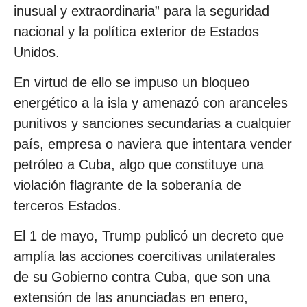
inusual y extraordinaria” para la seguridad
nacional y la política exterior de Estados
Unidos.
En virtud de ello se impuso un bloqueo
energético a la isla y amenazó con aranceles
punitivos y sanciones secundarias a cualquier
país, empresa o naviera que intentara vender
petróleo a Cuba, algo que constituye una
violación flagrante de la soberanía de
terceros Estados.
El 1 de mayo, Trump publicó un decreto que
amplía las acciones coercitivas unilaterales
de su Gobierno contra Cuba, que son una
extensión de las anunciadas en enero,