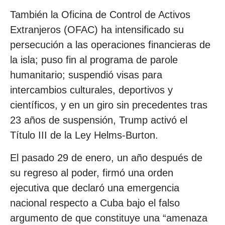
También la Oficina de Control de Activos
Extranjeros (OFAC) ha intensificado su
persecución a las operaciones financieras de
la isla; puso fin al programa de parole
humanitario; suspendió visas para
intercambios culturales, deportivos y
científicos, y en un giro sin precedentes tras
23 años de suspensión, Trump activó el
Título III de la Ley Helms-Burton.
El pasado 29 de enero, un año después de
su regreso al poder, firmó una orden
ejecutiva que declaró una emergencia
nacional respecto a Cuba bajo el falso
argumento de que constituye una “amenaza