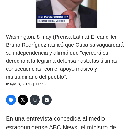
Washington, 8 may (Prensa Latina) El canciller
Bruno Rodríguez ratificó que Cuba salvaguardará
su independencia y afirmó que "ejercerá su
derecho a la legítima defensa hasta las últimas
consecuencias, con el apoyo masivo y
multitudinario del pueblo".
mayo 8, 2026 | 11:23
En una entrevista concedida al medio
estadounidense ABC News, el ministro de