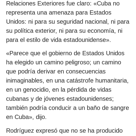
Relaciones Exteriores fue claro: «Cuba no
representa una amenaza para Estados
Unidos: ni para su seguridad nacional, ni para
su política exterior, ni para su economía, ni
para el estilo de vida estadounidense».
«Parece que el gobierno de Estados Unidos
ha elegido un camino peligroso; un camino
que podría derivar en consecuencias
inimaginables, en una catástrofe humanitaria,
en un genocidio, en la pérdida de vidas
cubanas y de jóvenes estadounidenses;
también podría conducir a un baño de sangre
en Cuba», dijo.
Rodríguez expresó que no se ha producido