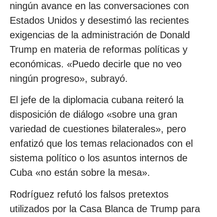
ningún avance en las conversaciones con
Estados Unidos y desestimó las recientes
exigencias de la administración de Donald
Trump en materia de reformas políticas y
económicas. «Puedo decirle que no veo
ningún progreso», subrayó.
El jefe de la diplomacia cubana reiteró la
disposición de diálogo «sobre una gran
variedad de cuestiones bilaterales», pero
enfatizó que los temas relacionados con el
sistema político o los asuntos internos de
Cuba «no están sobre la mesa».
Rodríguez refutó los falsos pretextos
utilizados por la Casa Blanca de Trump para