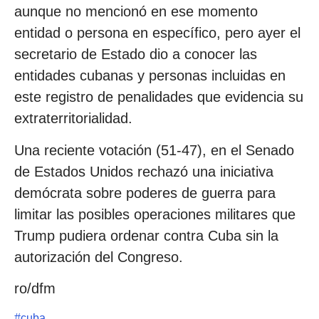
aunque no mencionó en ese momento
entidad o persona en específico, pero ayer el
secretario de Estado dio a conocer las
entidades cubanas y personas incluidas en
este registro de penalidades que evidencia su
extraterritorialidad.
Una reciente votación (51-47), en el Senado
de Estados Unidos rechazó una iniciativa
demócrata sobre poderes de guerra para
limitar las posibles operaciones militares que
Trump pudiera ordenar contra Cuba sin la
autorización del Congreso.
ro/dfm
#
cuba