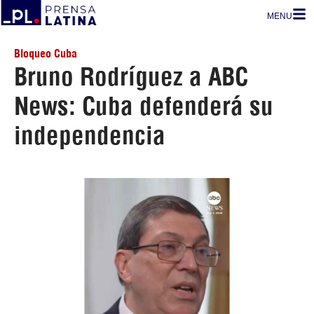
MENU
Bloqueo Cuba
Bruno Rodríguez a ABC
News: Cuba defenderá su
independencia