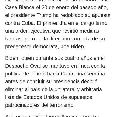
Casa Blanca el 20 de enero del pasado año,
el presidente Trump ha redoblado su apuesta
contra Cuba. El primer día en el cargo firmó
una orden ejecutiva que revirtió medidas
tardías, pero en la dirección correcta de su
predecesor demócrata, Joe Biden.
Biden, quien durante sus cuatro años en el
Despacho Oval se mantuvo en línea con la
política de Trump hacia Cuba, una semana
antes de concluir su presidencia decidió
eliminar al país de la unilateral y arbitraria
lista de Estados Unidos de supuestos
patrocinadores del terrorismo.
Así, en cascada, fueron llegando una tras