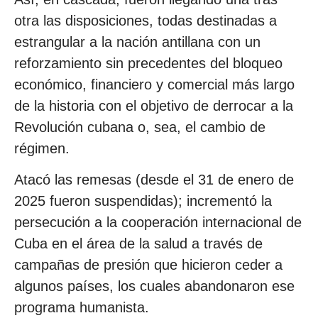
otra las disposiciones, todas destinadas a
estrangular a la nación antillana con un
reforzamiento sin precedentes del bloqueo
económico, financiero y comercial más largo
de la historia con el objetivo de derrocar a la
Revolución cubana o, sea, el cambio de
régimen.
Atacó las remesas (desde el 31 de enero de
2025 fueron suspendidas); incrementó la
persecución a la cooperación internacional de
Cuba en el área de la salud a través de
campañas de presión que hicieron ceder a
algunos países, los cuales abandonaron ese
programa humanista.