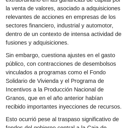
la venta de valores, asociado a adquisiciones
relevantes de acciones en empresas de los
sectores financiero, industrial y automotor,
dentro de un contexto de intensa actividad de
fusiones y adquisiciones.
Sin embargo, cuestiona ajustes en el gasto
público, con contracciones de desembolsos
vinculados a programas como el Fondo
Solidario de Vivienda y el Programa de
Incentivos a la Producción Nacional de
Granos, que en el año anterior habían
recibido importantes inyecciones de recursos.
Esto ocurrió pese al traspaso significativo de
fondos del gobierno central a la Caja de