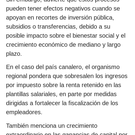
pueden tener efectos negativos cuando se
apoyan en recortes de inversión pública,
subsidios o transferencias, debido a su
posible impacto sobre el bienestar social y el
crecimiento económico de mediano y largo
plazo.
En el caso del país canalero, el organismo
regional pondera que sobresalen los ingresos
por impuesto sobre la renta retenido en las
plantillas salariales, en parte por medidas
dirigidas a fortalecer la fiscalización de los
empleadores.
También menciona un crecimiento
extraordinario en las ganancias de capital por