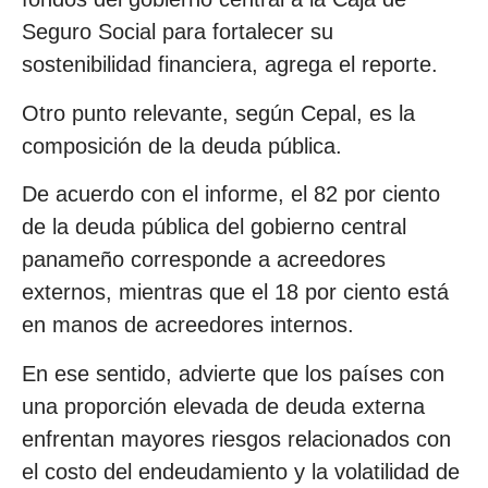
Seguro Social para fortalecer su
sostenibilidad financiera, agrega el reporte.
Otro punto relevante, según Cepal, es la
composición de la deuda pública.
De acuerdo con el informe, el 82 por ciento
de la deuda pública del gobierno central
panameño corresponde a acreedores
externos, mientras que el 18 por ciento está
en manos de acreedores internos.
En ese sentido, advierte que los países con
una proporción elevada de deuda externa
enfrentan mayores riesgos relacionados con
el costo del endeudamiento y la volatilidad de