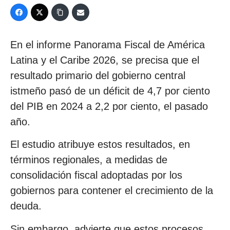
En el informe Panorama Fiscal de América
Latina y el Caribe 2026, se precisa que el
resultado primario del gobierno central
istmeño pasó de un déficit de 4,7 por ciento
del PIB en 2024 a 2,2 por ciento, el pasado
año.
El estudio atribuye estos resultados, en
términos regionales, a medidas de
consolidación fiscal adoptadas por los
gobiernos para contener el crecimiento de la
deuda.
Sin embargo, advierte que estos procesos