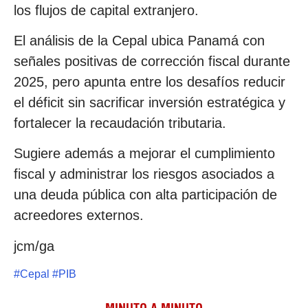
los flujos de capital extranjero.
El análisis de la Cepal ubica Panamá con
señales positivas de corrección fiscal durante
2025, pero apunta entre los desafíos reducir
el déficit sin sacrificar inversión estratégica y
fortalecer la recaudación tributaria.
Sugiere además a mejorar el cumplimiento
fiscal y administrar los riesgos asociados a
una deuda pública con alta participación de
acreedores externos.
jcm/ga
#
Cepal
#
PIB