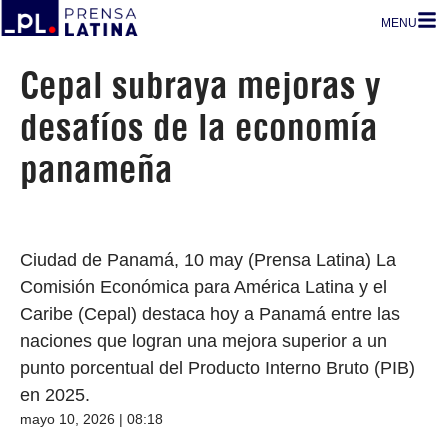
MENU
Cepal subraya mejoras y
desafíos de la economía
panameña
Ciudad de Panamá, 10 may (Prensa Latina) La
Comisión Económica para América Latina y el
Caribe (Cepal) destaca hoy a Panamá entre las
naciones que logran una mejora superior a un
punto porcentual del Producto Interno Bruto (PIB)
en 2025.
mayo 10, 2026 | 08:18