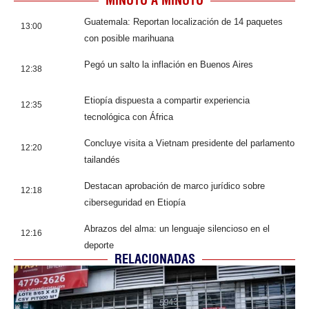
MINUTO A MINUTO
Guatemala: Reportan localización de 14 paquetes
13:00
con posible marihuana
Pegó un salto la inflación en Buenos Aires
12:38
Etiopía dispuesta a compartir experiencia
12:35
tecnológica con África
Concluye visita a Vietnam presidente del parlamento
12:20
tailandés
Destacan aprobación de marco jurídico sobre
12:18
ciberseguridad en Etiopía
Abrazos del alma: un lenguaje silencioso en el
12:16
deporte
RELACIONADAS