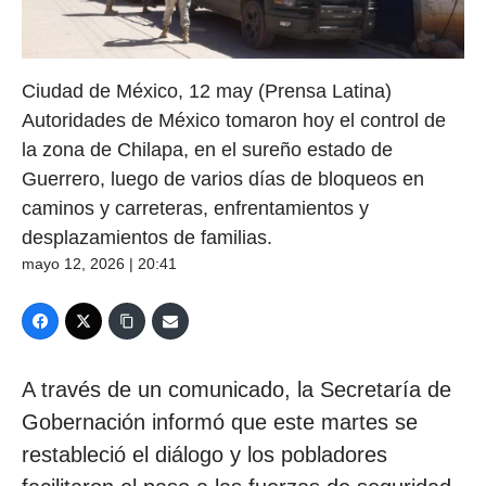
Ciudad de México, 12 may (Prensa Latina)
Autoridades de México tomaron hoy el control de
la zona de Chilapa, en el sureño estado de
Guerrero, luego de varios días de bloqueos en
caminos y carreteras, enfrentamientos y
desplazamientos de familias.
mayo 12, 2026 | 20:41
A través de un comunicado, la Secretaría de
Gobernación informó que este martes se
restableció el diálogo y los pobladores