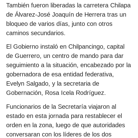
También fueron liberadas la carretera Chilapa
de Álvarez-José Joaquín de Herrera tras un
bloqueo de varios días, junto con otros
caminos secundarios.
El Gobierno instaló en Chilpancingo, capital
de Guerrero, un centro de mando para dar
seguimiento a la situación, encabezado por la
gobernadora de esa entidad federativa,
Evelyn Salgado, y la secretaria de
Gobernación, Rosa Icela Rodríguez.
Funcionarios de la Secretaría viajaron al
estado en esta jornada para restablecer el
orden en la zona, luego de que autoridades
conversaran con los líderes de los dos