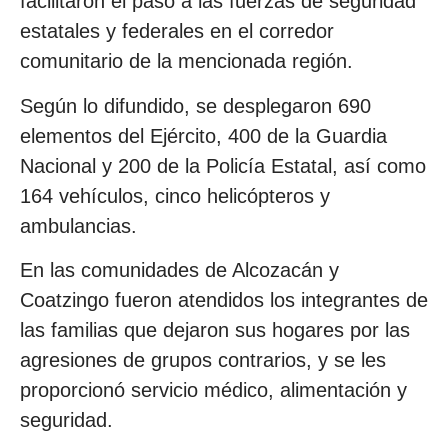
facilitaron el paso a las fuerzas de seguridad
estatales y federales en el corredor
comunitario de la mencionada región.
Según lo difundido, se desplegaron 690
elementos del Ejército, 400 de la Guardia
Nacional y 200 de la Policía Estatal, así como
164 vehículos, cinco helicópteros y
ambulancias.
En las comunidades de Alcozacán y
Coatzingo fueron atendidos los integrantes de
las familias que dejaron sus hogares por las
agresiones de grupos contrarios, y se les
proporcionó servicio médico, alimentación y
seguridad.