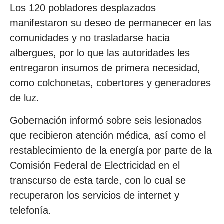
Los 120 pobladores desplazados
manifestaron su deseo de permanecer en las
comunidades y no trasladarse hacia
albergues, por lo que las autoridades les
entregaron insumos de primera necesidad,
como colchonetas, cobertores y generadores
de luz.
Gobernación informó sobre seis lesionados
que recibieron atención médica, así como el
restablecimiento de la energía por parte de la
Comisión Federal de Electricidad en el
transcurso de esta tarde, con lo cual se
recuperaron los servicios de internet y
telefonía.