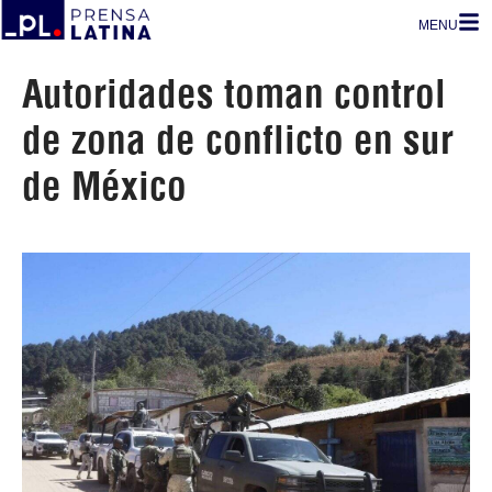
MENU
Autoridades toman control
de zona de conflicto en sur
de México