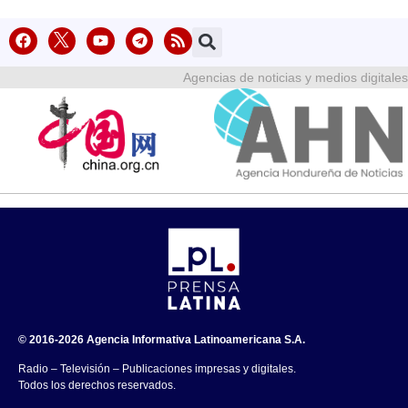
Agencias de noticias y medios digitales
© 2016-2026 Agencia Informativa Latinoamericana S.A.
Radio – Televisión – Publicaciones impresas y digitales.
Todos los derechos reservados.