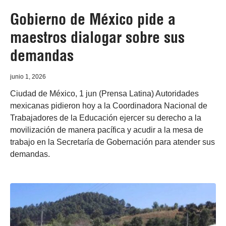
Gobierno de México pide a
maestros dialogar sobre sus
demandas
junio 1, 2026
Ciudad de México, 1 jun (Prensa Latina) Autoridades
mexicanas pidieron hoy a la Coordinadora Nacional de
Trabajadores de la Educación ejercer su derecho a la
movilización de manera pacífica y acudir a la mesa de
trabajo en la Secretaría de Gobernación para atender sus
demandas.