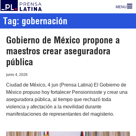
MENU
Tag: gobernación
Gobierno de México propone a
maestros crear aseguradora
pública
junio 4, 2026
Ciudad de México, 4 jun (Prensa Latina) El Gobierno de
México propuso hoy fortalecer Pensionissste y crear una
aseguradora pública, al tiempo que rechazó toda
violencia y afectación a la movilidad durante
manifestaciones de representantes del magisterio.