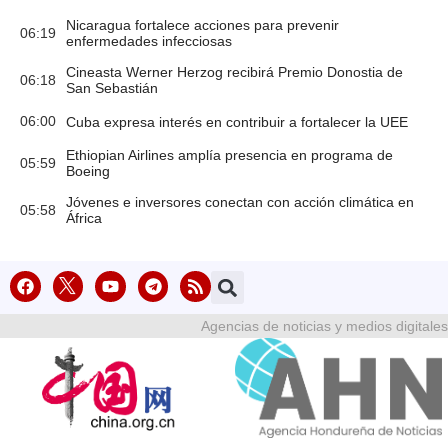
Nicaragua fortalece acciones para prevenir
06:19
enfermedades infecciosas
Cineasta Werner Herzog recibirá Premio Donostia de
06:18
San Sebastián
06:00
Cuba expresa interés en contribuir a fortalecer la UEE
Ethiopian Airlines amplía presencia en programa de
05:59
Boeing
Jóvenes e inversores conectan con acción climática en
05:58
África
Agencias de noticias y medios digitales