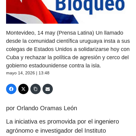
Montevideo, 14 may (Prensa Latina) Un llamado
desde la comunidad científica uruguaya insta a sus
colegas de Estados Unidos a solidarizarse hoy con
Cuba y rechazar la política de agresión y cerco del
gobierno estadounidense contra la isla.
mayo 14, 2026 | 13:48
por Orlando Oramas León
La iniciativa es promovida por el ingeniero
agrónomo e investigador del Instituto