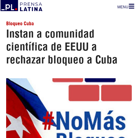
MENU
Bloqueo Cuba
Instan a comunidad
científica de EEUU a
rechazar bloqueo a Cuba