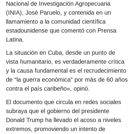
Nacional de Investigación Agropecuaria
(INIA), José Paruelo, y contenida en un
llamamiento a la comunidad científica
estadounidense que comentó con Prensa
Latina.
La situación en Cuba, desde un punto de
vista humanitario, es verdaderamente crítica
y la causa fundamental es el recrudecimiento
de “la guerra económica” por más de 60 años
contra el país caribeño», opinó.
El documento que circula en redes sociales
subraya que el gobierno del presidente
Donald Trump ha llevado el acoso a niveles
extremos, promoviendo un intento de