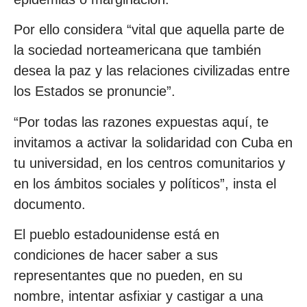
Por ello considera “vital que aquella parte de
la sociedad norteamericana que también
desea la paz y las relaciones civilizadas entre
los Estados se pronuncie”.
“Por todas las razones expuestas aquí, te
invitamos a activar la solidaridad con Cuba en
tu universidad, en los centros comunitarios y
en los ámbitos sociales y políticos”, insta el
documento.
El pueblo estadounidense está en
condiciones de hacer saber a sus
representantes que no pueden, en su
nombre, intentar asfixiar y castigar a una