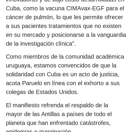
Cuba, como la vacuna CIMAvax-EGF para el
cáncer de pulmón, lo que les permite ofrecer
a sus pacientes tratamientos que no existen
en su mercado y posicionarse a la vanguardia
de la investigación clínica”.
Como miembros de la comunidad académica
uruguaya, estamos convencidos de que la
solidaridad con Cuba es un acto de justicia,
acota Paruelo en línea con el exhorto a sus
colegas de Estados Unidos.
El manifiesto refrenda el respaldo de la
mayor de las Antillas a países de todo el
planeta que han enfrentado catástrofes,
epidemias o marginación.