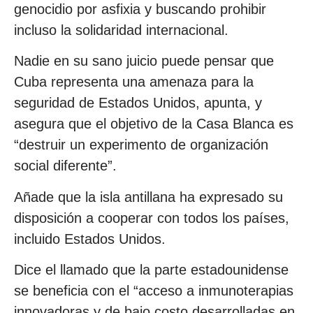
genocidio por asfixia y buscando prohibir
incluso la solidaridad internacional.
Nadie en su sano juicio puede pensar que
Cuba representa una amenaza para la
seguridad de Estados Unidos, apunta, y
asegura que el objetivo de la Casa Blanca es
“destruir un experimento de organización
social diferente”.
Añade que la isla antillana ha expresado su
disposición a cooperar con todos los países,
incluido Estados Unidos.
Dice el llamado que la parte estadounidense
se beneficia con el “acceso a inmunoterapias
innovadoras y de bajo costo desarrolladas en