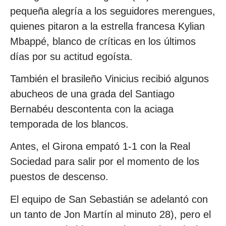
pequeña alegría a los seguidores merengues,
quienes pitaron a la estrella francesa Kylian
Mbappé, blanco de críticas en los últimos
días por su actitud egoísta.
También el brasileño Vinicius recibió algunos
abucheos de una grada del Santiago
Bernabéu descontenta con la aciaga
temporada de los blancos.
Antes, el Girona empató 1-1 con la Real
Sociedad para salir por el momento de los
puestos de descenso.
El equipo de San Sebastián se adelantó con
un tanto de Jon Martín al minuto 28), pero el