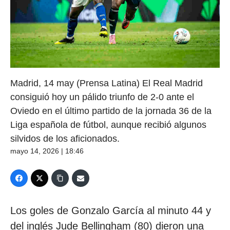
Madrid, 14 may (Prensa Latina) El Real Madrid
consiguió hoy un pálido triunfo de 2-0 ante el
Oviedo en el último partido de la jornada 36 de la
Liga española de fútbol, aunque recibió algunos
silvidos de los aficionados.
mayo 14, 2026 | 18:46
Los goles de Gonzalo García al minuto 44 y
del inglés Jude Bellingham (80) dieron una