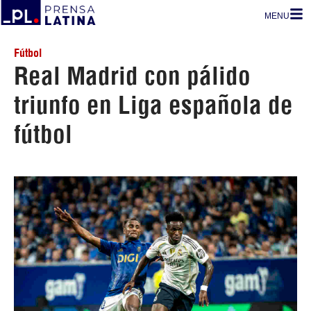
MENU
Fútbol
Real Madrid con pálido
triunfo en Liga española de
fútbol