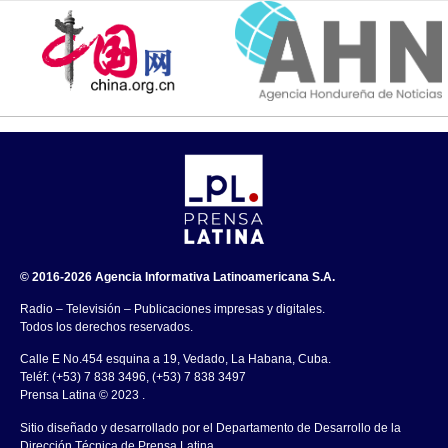
© 2016-2026 Agencia Informativa Latinoamericana S.A.
Radio – Televisión – Publicaciones impresas y digitales.
Todos los derechos reservados.
Calle E No.454 esquina a 19, Vedado, La Habana, Cuba.
Teléf: (+53) 7 838 3496, (+53) 7 838 3497
Prensa Latina © 2023 .
Sitio diseñado y desarrollado por el Departamento de Desarrollo de la
Dirección Técnica de Prensa Latina.