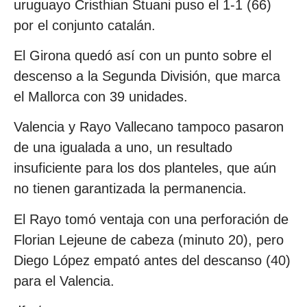
uruguayo Cristhian Stuani puso el 1-1 (66)
por el conjunto catalán.
El Girona quedó así con un punto sobre el
descenso a la Segunda División, que marca
el Mallorca con 39 unidades.
Valencia y Rayo Vallecano tampoco pasaron
de una igualada a uno, un resultado
insuficiente para los dos planteles, que aún
no tienen garantizada la permanencia.
El Rayo tomó ventaja con una perforación de
Florian Lejeune de cabeza (minuto 20), pero
Diego López empató antes del descanso (40)
para el Valencia.