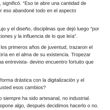
significó. “Eso te abre una cantidad de
por eso abandoné todo en el aspecto
jo y el diseño, disciplinas que dejó luego “por
iones y la influencia de lo que leía”.
los primeros años de juventud, trazaron el
iría en el alma de su existencia. Tropezar
 entrevista- devino encuentro fortuito que
orma drástica con la digitalización y el
 usted esos cambios?
siempre ha sido artesanal, no industrial.
pone algo, después decidimos hacerlo o no.