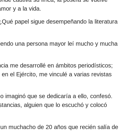
amor y a la vida.
 ¿Qué papel sigue desempeñando la literatura
 siendo una persona mayor leí mucho y mucha
cia me desarrollé en ámbitos periodísticos;
en el Ejército, me vinculé a varias revistas
imaginó que se dedicaría a ello, confesó.
nstancias, alguien que lo escuchó y colocó
 un muchacho de 20 años que recién salía de