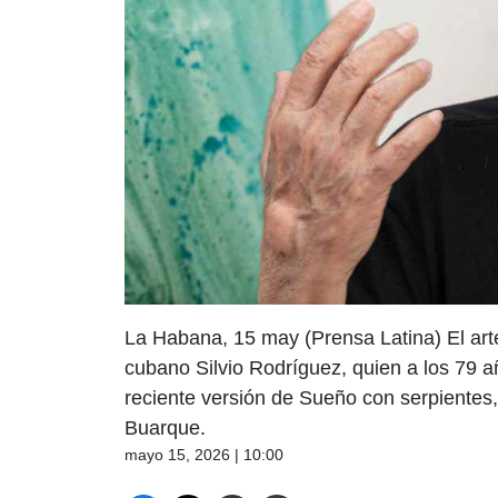
La Habana, 15 may (Prensa Latina) El arte
cubano Silvio Rodríguez, quien a los 79 
reciente versión de Sueño con serpientes,
Buarque.
mayo 15, 2026 | 10:00