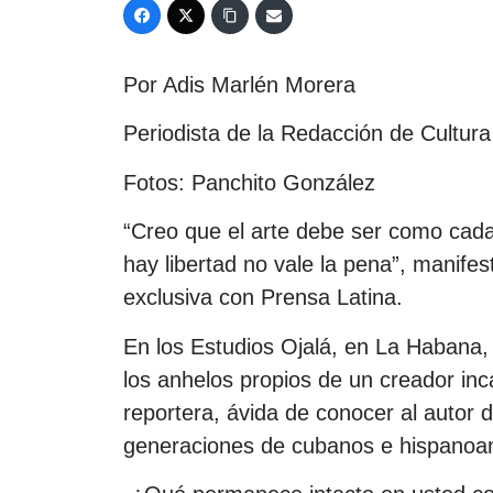
Por Adis Marlén Morera
Periodista de la Redacción de Cultura
Fotos: Panchito González
“Creo que el arte debe ser como cada ar
hay libertad no vale la pena”, manifes
exclusiva con Prensa Latina.
En los Estudios Ojalá, en La Habana,
los anhelos propios de un creador inc
reportera, ávida de conocer al autor
generaciones de cubanos e hispanoa