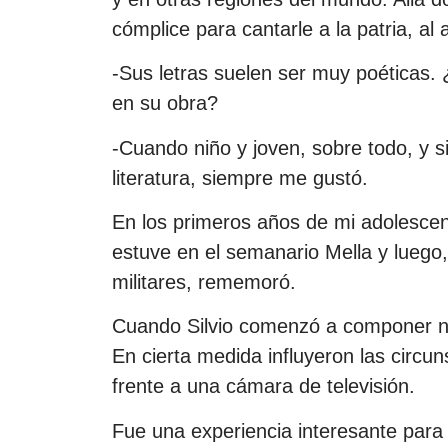
cómplice para cantarle a la patria, al 
-Sus letras suelen ser muy poéticas.
en su obra?
-Cuando niño y joven, sobre todo, y
literatura, siempre me gustó.
En los primeros años de mi adolescen
estuve en el semanario Mella y luego, 
militares, rememoró.
Cuando Silvio comenzó a componer no 
En cierta medida influyeron las circu
frente a una cámara de televisión.
Fue una experiencia interesante para