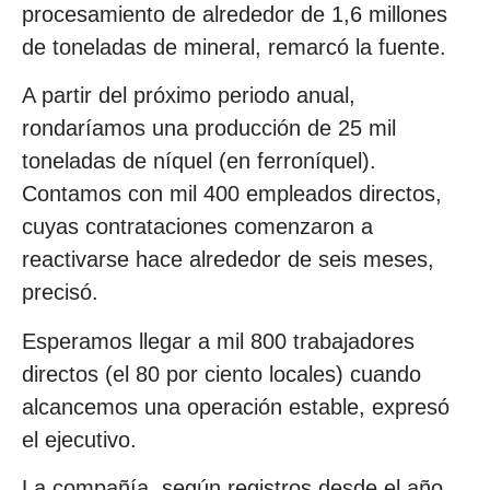
procesamiento de alrededor de 1,6 millones
de toneladas de mineral, remarcó la fuente.
A partir del próximo periodo anual,
rondaríamos una producción de 25 mil
toneladas de níquel (en ferroníquel).
Contamos con mil 400 empleados directos,
cuyas contrataciones comenzaron a
reactivarse hace alrededor de seis meses,
precisó.
Esperamos llegar a mil 800 trabajadores
directos (el 80 por ciento locales) cuando
alcancemos una operación estable, expresó
el ejecutivo.
La compañía, según registros desde el año