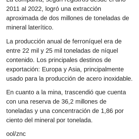
2011 al 2022, logró una extracción
aproximada de dos millones de toneladas de
mineral laterítico.
La producción anual de ferroníquel era de
entre 22 mil y 25 mil toneladas de níquel
contenido. Los principales destinos de
exportación: Europa y Asia, principalmente
usado para la producción de acero inoxidable.
En cuanto a la mina, trascendió que cuenta
con una reserva de 36,2 millones de
toneladas y una concentración de 1,86 por
ciento del mineral por tonelada.
ool/znc