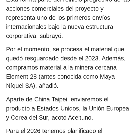
acciones comerciales del proyecto y
representa uno de los primeros envíos
internacionales bajo la nueva estructura
corporativa, subrayó.
Por el momento, se procesa el material que
quedó resguardado desde el 2023. Además,
compramos material a la minera cercana
Element 28 (antes conocida como Maya
Níquel SA), añadió.
Aparte de China Taipei, enviaremos el
producto a Estados Unidos, la Unión Europea
y Corea del Sur, acotó Aceituno.
Para el 2026 tenemos planificado el