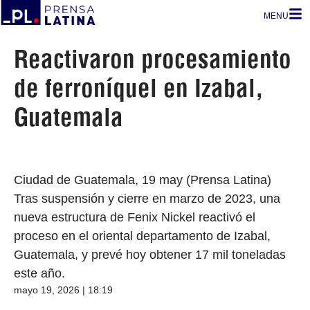
MENU
Reactivaron procesamiento
de ferroníquel en Izabal,
Guatemala
Ciudad de Guatemala, 19 may (Prensa Latina)
Tras suspensión y cierre en marzo de 2023, una
nueva estructura de Fenix Nickel reactivó el
proceso en el oriental departamento de Izabal,
Guatemala, y prevé hoy obtener 17 mil toneladas
este año.
mayo 19, 2026 | 18:19