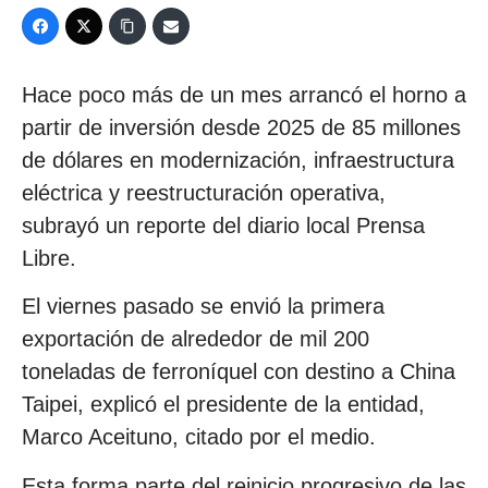
Hace poco más de un mes arrancó el horno a
partir de inversión desde 2025 de 85 millones
de dólares en modernización, infraestructura
eléctrica y reestructuración operativa,
subrayó un reporte del diario local Prensa
Libre.
El viernes pasado se envió la primera
exportación de alrededor de mil 200
toneladas de ferroníquel con destino a China
Taipei, explicó el presidente de la entidad,
Marco Aceituno, citado por el medio.
Esta forma parte del reinicio progresivo de las