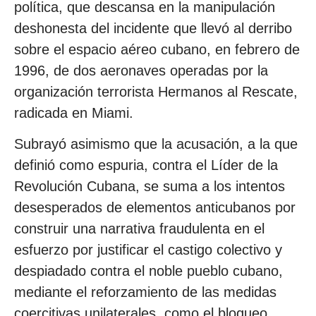
política, que descansa en la manipulación
deshonesta del incidente que llevó al derribo
sobre el espacio aéreo cubano, en febrero de
1996, de dos aeronaves operadas por la
organización terrorista Hermanos al Rescate,
radicada en Miami.
Subrayó asimismo que la acusación, a la que
definió como espuria, contra el Líder de la
Revolución Cubana, se suma a los intentos
desesperados de elementos anticubanos por
construir una narrativa fraudulenta en el
esfuerzo por justificar el castigo colectivo y
despiadado contra el noble pueblo cubano,
mediante el reforzamiento de las medidas
coercitivas unilaterales, como el bloqueo