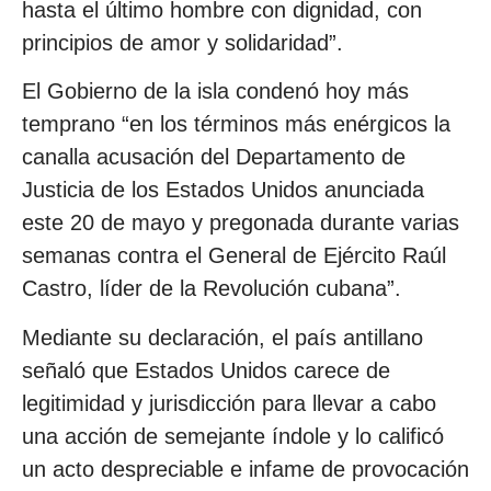
hasta el último hombre con dignidad, con
principios de amor y solidaridad”.
El Gobierno de la isla condenó hoy más
temprano “en los términos más enérgicos la
canalla acusación del Departamento de
Justicia de los Estados Unidos anunciada
este 20 de mayo y pregonada durante varias
semanas contra el General de Ejército Raúl
Castro, líder de la Revolución cubana”.
Mediante su declaración, el país antillano
señaló que Estados Unidos carece de
legitimidad y jurisdicción para llevar a cabo
una acción de semejante índole y lo calificó
un acto despreciable e infame de provocación