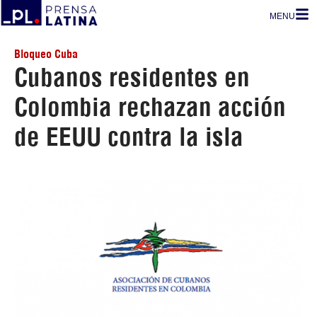
MENU
Bloqueo Cuba
Cubanos residentes en
Colombia rechazan acción
de EEUU contra la isla