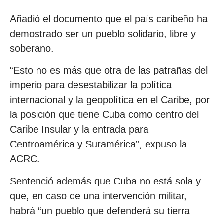
Añadió el documento que el país caribeño ha
demostrado ser un pueblo solidario, libre y
soberano.
“Esto no es más que otra de las patrañas del
imperio para desestabilizar la política
internacional y la geopolítica en el Caribe, por
la posición que tiene Cuba como centro del
Caribe Insular y la entrada para
Centroamérica y Suramérica”, expuso la
ACRC.
Sentenció además que Cuba no está sola y
que, en caso de una intervención militar,
habrá “un pueblo que defenderá su tierra