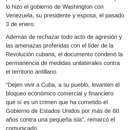
lo hizo el gobierno de Washington con
Venezuela, su presidente y esposa, el pasado
3 de enero.
Además de rechazar todo acto de agresión y
las amenazas proferidas con el líder de la
Revolución cubana, el documento condenó la
permanencia de medidas unilaterales contra
el territorio antillano.
“Dejen vivir a Cuba, a su pueblo, levanten el
bloqueo económico comercial y financiero
que sí es un crimen que ha cometido el
Gobierno de Estados Unidos por más de 60
años contra una pequeña isla”, remarcó el
comunicado.