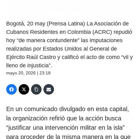
Bogotá, 20 may (Prensa Latina) La Asociación de
Cubanos Residentes en Colombia (ACRC) repudió
hoy “de manera contundente” las imputaciones
realizadas por Estados Unidos al General de
Ejército Raúl Castro y calificó el acto de como “vil y
lleno de injusticia”.
mayo 20, 2026 | 23:18
En un comunicado divulgado en esta capital,
la organización refirió que la acción busca
“justificar una intervención militar en la isla”
para proceder de la misma manera en la que