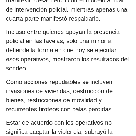
manifestó desacuerdo con el modelo actual
de intervención policial, mientras apenas una
cuarta parte manifestó respaldarlo.
Incluso entre quienes apoyan la presencia
policial en las favelas, solo una minoría
defiende la forma en que hoy se ejecutan
esos operativos, mostraron los resultados del
sondeo.
Como acciones repudiables se incluyen
invasiones de viviendas, destrucción de
bienes, restricciones de movilidad y
recurrentes tiroteos con balas perdidas.
Estar de acuerdo con los operativos no
significa aceptar la violencia, subrayó la