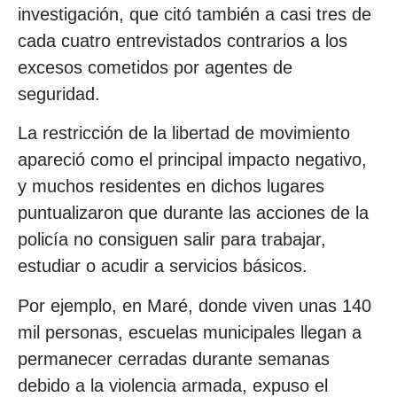
investigación, que citó también a casi tres de
cada cuatro entrevistados contrarios a los
excesos cometidos por agentes de
seguridad.
La restricción de la libertad de movimiento
apareció como el principal impacto negativo,
y muchos residentes en dichos lugares
puntualizaron que durante las acciones de la
policía no consiguen salir para trabajar,
estudiar o acudir a servicios básicos.
Por ejemplo, en Maré, donde viven unas 140
mil personas, escuelas municipales llegan a
permanecer cerradas durante semanas
debido a la violencia armada, expuso el