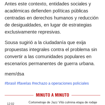
Antes este contexto, entidades sociales y
académicas defienden políticas públicas
centradas en derechos humanos y reducción
de desigualdades, en lugar de estrategias
exclusivamente represivas.
Sousa sugirió a la ciudadanía que exija
propuestas integrales contra el problema sin
convertir a las comunidades populares en
escenarios permanentes de guerra urbana.
mem/dsa
#
brasil
#
favelas
#
rechazo a operaciones policiales
MINUTO A MINUTO
Cortometraje de Jazz Vilá culmina etapa de rodaje
12:02