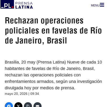
MENU
Rechazan operaciones
policiales en favelas de Río
de Janeiro, Brasil
Brasilia, 20 may (Prensa Latina) Nueve de cada 10
habitantes de favelas de Río de Janeiro, Brasil,
rechazan las operaciones policiales con
enfrentamientos armados, según una investigación
divulgada hoy por medios de prensa.
mayo 20, 2026 | 09:34