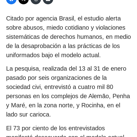
Citado por agencia Brasil, el estudio alerta
sobre abusos, miedo cotidiano y violaciones
sistemáticas de derechos humanos, en medio
de la desaprobación a las prácticas de los
uniformados bajo el modelo actual.
La pesquisa, realizada del 13 al 31 de enero
pasado por seis organizaciones de la
sociedad civi, entrevistó a cuatro mil 80
personas en los complejos de Alemão, Penha
y Maré, en la zona norte, y Rocinha, en el
lado sur carioca.
El 73 por ciento de los entrevistados