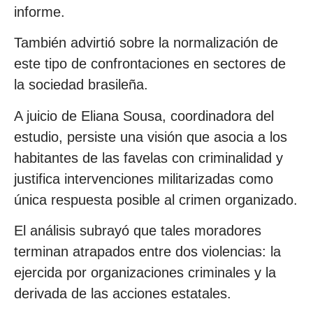
informe.
También advirtió sobre la normalización de
este tipo de confrontaciones en sectores de
la sociedad brasileña.
A juicio de Eliana Sousa, coordinadora del
estudio, persiste una visión que asocia a los
habitantes de las favelas con criminalidad y
justifica intervenciones militarizadas como
única respuesta posible al crimen organizado.
El análisis subrayó que tales moradores
terminan atrapados entre dos violencias: la
ejercida por organizaciones criminales y la
derivada de las acciones estatales.