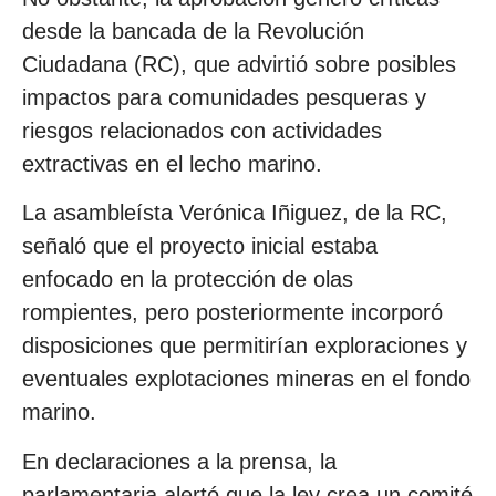
desde la bancada de la Revolución
Ciudadana (RC), que advirtió sobre posibles
impactos para comunidades pesqueras y
riesgos relacionados con actividades
extractivas en el lecho marino.
La asambleísta Verónica Iñiguez, de la RC,
señaló que el proyecto inicial estaba
enfocado en la protección de olas
rompientes, pero posteriormente incorporó
disposiciones que permitirían exploraciones y
eventuales explotaciones mineras en el fondo
marino.
En declaraciones a la prensa, la
parlamentaria alertó que la ley crea un comité