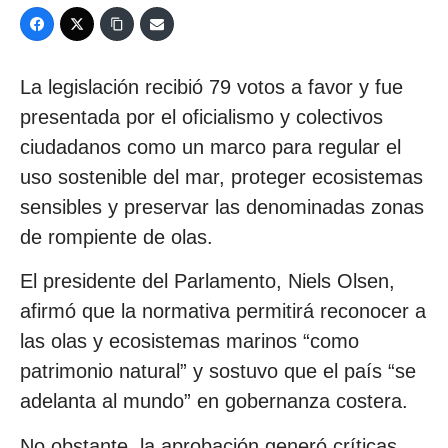
La legislación recibió 79 votos a favor y fue
presentada por el oficialismo y colectivos
ciudadanos como un marco para regular el
uso sostenible del mar, proteger ecosistemas
sensibles y preservar las denominadas zonas
de rompiente de olas.
El presidente del Parlamento, Niels Olsen,
afirmó que la normativa permitirá reconocer a
las olas y ecosistemas marinos “como
patrimonio natural” y sostuvo que el país “se
adelanta al mundo” en gobernanza costera.
No obstante, la aprobación generó críticas