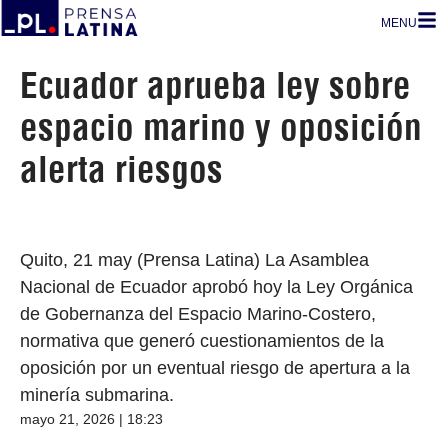
MENU
Ecuador aprueba ley sobre
espacio marino y oposición
alerta riesgos
Quito, 21 may (Prensa Latina) La Asamblea
Nacional de Ecuador aprobó hoy la Ley Orgánica
de Gobernanza del Espacio Marino-Costero,
normativa que generó cuestionamientos de la
oposición por un eventual riesgo de apertura a la
minería submarina.
mayo 21, 2026 | 18:23