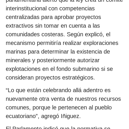
interinstitucional con competencias
centralizadas para aprobar proyectos
extractivos sin tomar en cuenta a las
comunidades costeras. Según explicó, el
mecanismo permitiría realizar exploraciones
marinas para determinar la existencia de
minerales y posteriormente autorizar
explotaciones en el fondo submarino si se
consideran proyectos estratégicos.
“Lo que están celebrando allá adentro es
nuevamente otra venta de nuestros recursos
comunes, porque le pertenecen al pueblo
ecuatoriano”, agregó Iñiguez.
El Parlamento indicó que la normativa se