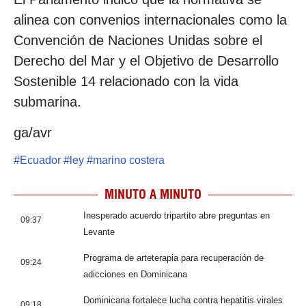
alinea con convenios internacionales como la
Convención de Naciones Unidas sobre el
Derecho del Mar y el Objetivo de Desarrollo
Sostenible 14 relacionado con la vida
submarina.
ga/avr
#
Ecuador
#
ley
#
marino costera
MINUTO A MINUTO
Inesperado acuerdo tripartito abre preguntas en
09:37
Levante
Programa de arteterapia para recuperación de
09:24
adicciones en Dominicana
Dominicana fortalece lucha contra hepatitis virales
09:18