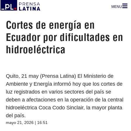
MENU
Cortes de energía en
Ecuador por dificultades en
hidroeléctrica
Quito, 21 may (Prensa Latina) El Ministerio de
Ambiente y Energía informó hoy que los cortes de
luz registrados en varios sectores del país se
deben a afectaciones en la operación de la central
hidroeléctrica Coca Codo Sinclair, la mayor planta
del país.
mayo 21, 2026 | 16:51