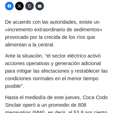
De acuerdo con las autoridades, existe un
«incremento extraordinario de sedimentos»
provocado por la crecida de los ríos que
alimentan a la central.
Ante la situación, “el sector eléctrico activó
acciones operativas y generación adicional
para mitigar las afectaciones y restablecer las
condiciones normales en el menor tiempo
posible”.
Hasta el mediodía de este jueves, Coca Codo
Sinclair operó a un promedio de 808
megavatios (MW), es decir, al 53,8 por ciento