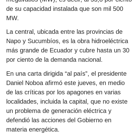
de su capacidad instalada que son mil 500
MW.
La central, ubicada entre las provincias de
Napo y Sucumbíos, es la obra hidroeléctrica
más grande de Ecuador y cubre hasta un 30
por ciento de la demanda nacional.
En una carta dirigida “al país”, el presidente
Daniel Noboa afirmó este jueves, en medio
de las críticas por los apagones en varias
localidades, incluida la capital, que no existe
un problema de generación eléctrica y
defendió las acciones del Gobierno en
materia energética.