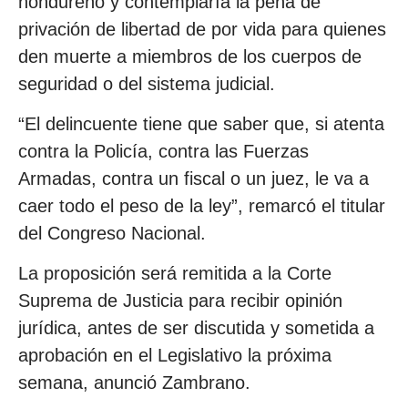
hondureño y contemplaría la pena de
privación de libertad de por vida para quienes
den muerte a miembros de los cuerpos de
seguridad o del sistema judicial.
“El delincuente tiene que saber que, si atenta
contra la Policía, contra las Fuerzas
Armadas, contra un fiscal o un juez, le va a
caer todo el peso de la ley”, remarcó el titular
del Congreso Nacional.
La proposición será remitida a la Corte
Suprema de Justicia para recibir opinión
jurídica, antes de ser discutida y sometida a
aprobación en el Legislativo la próxima
semana, anunció Zambrano.