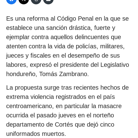
Es una reforma al Código Penal en la que se
establece una sanción drástica, fuerte y
ejemplar contra aquellos delincuentes que
atenten contra la vida de policías, militares,
jueces y fiscales en el desempeño de sus
labores, expresó el presidente del Legislativo
hondureño, Tomás Zambrano.
La propuesta surge tras recientes hechos de
extrema violencia registrados en el país
centroamericano, en particular la masacre
ocurrida el pasado jueves en el norteño
departamento de Cortés que dejó cinco
uniformados muertos.