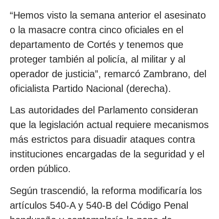
“Hemos visto la semana anterior el asesinato
o la masacre contra cinco oficiales en el
departamento de Cortés y tenemos que
proteger también al policía, al militar y al
operador de justicia”, remarcó Zambrano, del
oficialista Partido Nacional (derecha).
Las autoridades del Parlamento consideran
que la legislación actual requiere mecanismos
más estrictos para disuadir ataques contra
instituciones encargadas de la seguridad y el
orden público.
Según trascendió, la reforma modificaría los
artículos 540-A y 540-B del Código Penal