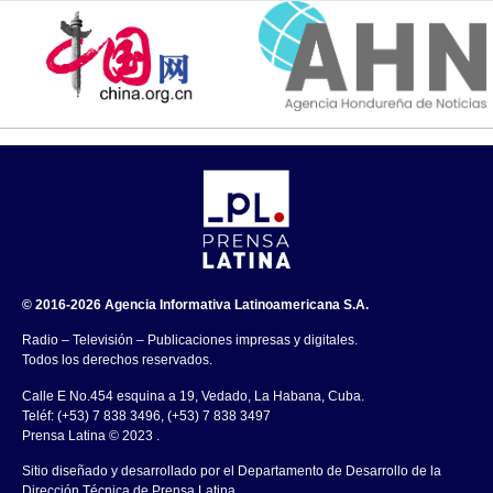
© 2016-2026 Agencia Informativa Latinoamericana S.A.
Radio – Televisión – Publicaciones impresas y digitales.
Todos los derechos reservados.
Calle E No.454 esquina a 19, Vedado, La Habana, Cuba.
Teléf: (+53) 7 838 3496, (+53) 7 838 3497
Prensa Latina © 2023 .
Sitio diseñado y desarrollado por el Departamento de Desarrollo de la
Dirección Técnica de Prensa Latina.