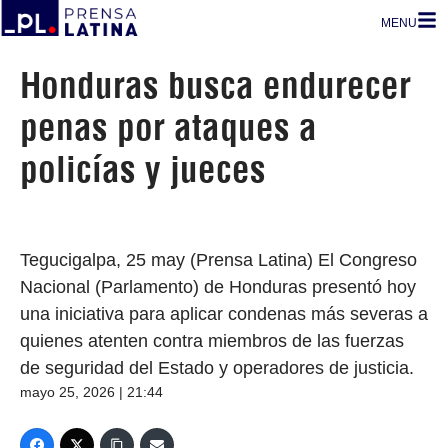
MENU
Honduras busca endurecer
penas por ataques a
policías y jueces
Tegucigalpa, 25 may (Prensa Latina) El Congreso
Nacional (Parlamento) de Honduras presentó hoy
una iniciativa para aplicar condenas más severas a
quienes atenten contra miembros de las fuerzas
de seguridad del Estado y operadores de justicia.
mayo 25, 2026 | 21:44