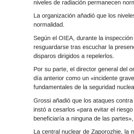
niveles de radiación permanecen nor
La organización añadió que los nivele
normalidad.
Según el OIEA, durante la inspección e
resguardarse tras escuchar la presen
disparos dirigidos a repelerlos.
Por su parte, el director general del o
día anterior como un «incidente grave
fundamentales de la seguridad nuclea
Grossi añadió que los ataques contra 
instó a cesarlos «para evitar el riesg
beneficiaría a ninguna de las partes», 
La central nuclear de Zaporozhie, la