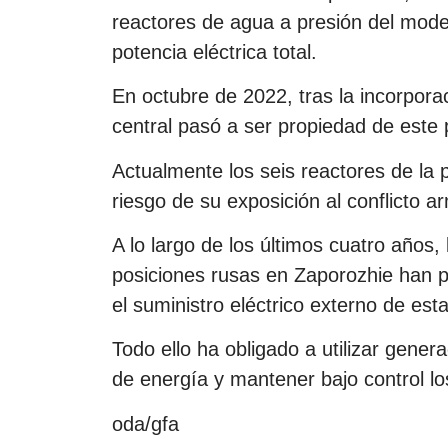
reactores de agua a presión del mod
potencia eléctrica total.
En octubre de 2022, tras la incorpora
central pasó a ser propiedad de este 
Actualmente los seis reactores de la 
riesgo de su exposición al conflicto 
A lo largo de los últimos cuatro años,
posiciones rusas en Zaporozhie han 
el suministro eléctrico externo de esta
Todo ello ha obligado a utilizar gener
de energía y mantener bajo control lo
oda/gfa