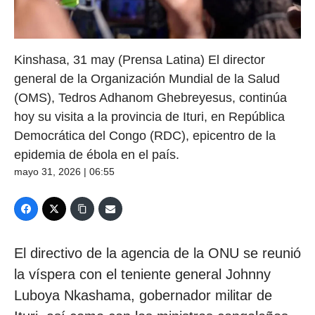
Kinshasa, 31 may (Prensa Latina) El director
general de la Organización Mundial de la Salud
(OMS), Tedros Adhanom Ghebreyesus, continúa
hoy su visita a la provincia de Ituri, en República
Democrática del Congo (RDC), epicentro de la
epidemia de ébola en el país.
mayo 31, 2026 | 06:55
El directivo de la agencia de la ONU se reunió
la víspera con el teniente general Johnny
Luboya Nkashama, gobernador militar de