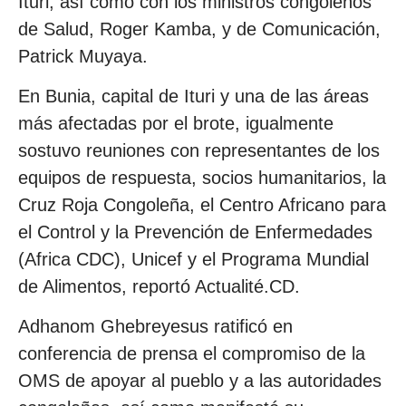
Ituri, así como con los ministros congoleños
de Salud, Roger Kamba, y de Comunicación,
Patrick Muyaya.
En Bunia, capital de Ituri y una de las áreas
más afectadas por el brote, igualmente
sostuvo reuniones con representantes de los
equipos de respuesta, socios humanitarios, la
Cruz Roja Congoleña, el Centro Africano para
el Control y la Prevención de Enfermedades
(Africa CDC), Unicef y el Programa Mundial
de Alimentos, reportó Actualité.CD.
Adhanom Ghebreyesus ratificó en
conferencia de prensa el compromiso de la
OMS de apoyar al pueblo y a las autoridades