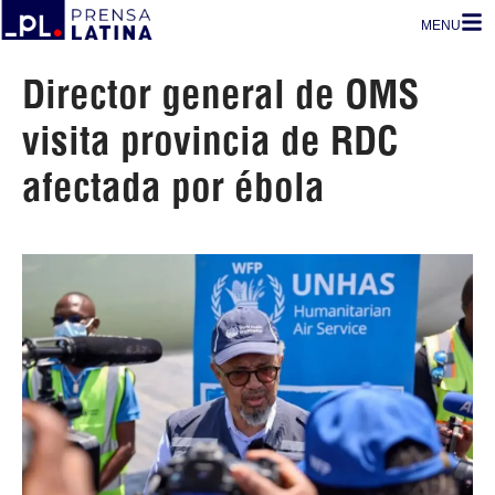
MENU
Director general de OMS
visita provincia de RDC
afectada por ébola