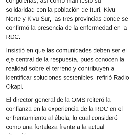
congoleñas, así como manifestó su
solidaridad con la población de Ituri, Kivu
Norte y Kivu Sur, las tres provincias donde se
confirmó la presencia de la enfermedad en la
RDC.
Insistió en que las comunidades deben ser el
eje central de la respuesta, pues conocen la
realidad sobre el terreno y contribuyen a
identificar soluciones sostenibles, refirió Radio
Okapi.
El director general de la OMS reiteró la
confianza en la experiencia de la RDC en el
enfrentamiento al ébola, lo cual consideró
como una fortaleza frente a la actual