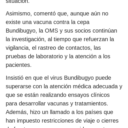
situación.
Asimismo, comentó que, aunque aún no
existe una vacuna contra la cepa
Bundibugyo, la OMS y sus socios continúan
la investigación, al tiempo que refuerzan la
vigilancia, el rastreo de contactos, las
pruebas de laboratorio y la atención a los
pacientes.
Insistió en que el virus Bundibugyo puede
superarse con la atención médica adecuada y
que se están realizando ensayos clínicos
para desarrollar vacunas y tratamientos.
Además, hizo un llamado a los países que
han impuesto restricciones de viaje o cierres