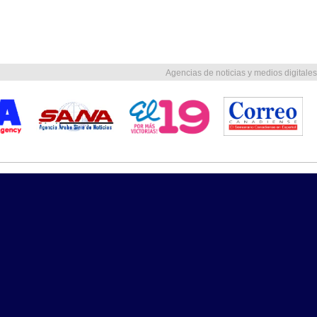
Agencias de noticias y medios digitales