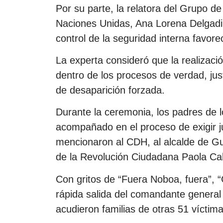
Por su parte, la relatora del Grupo 
Naciones Unidas, Ana Lorena Delgadillo
control de la seguridad interna favor
La experta consideró que la realizaci
dentro de los procesos de verdad, ju
de desaparición forzada.
Durante la ceremonia, los padres de 
acompañado en el proceso de exigir jus
mencionaron al CDH, al alcalde de Gu
de la Revolución Ciudadana Paola Ca
Con gritos de “Fuera Noboa, fuera”, “
rápida salida del comandante general 
acudieron familias de otras 51 víctim