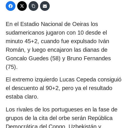
En el Estadio Nacional de Oeiras los
sudamericanos jugaron con 10 desde el
minuto 45+2, cuando fue expulsado Iván
Román, y luego encajaron las dianas de
Goncalo Guedes (58) y Bruno Fernandes
(75).
El extremo izquierdo Lucas Cepeda consiguió
el descuento al 90+2, pero ya el resultado
estaba claro.
Los rivales de los portugueses en la fase de
grupos de la cita del orbe serán República
Democrática del Congo, Uzbekistán y