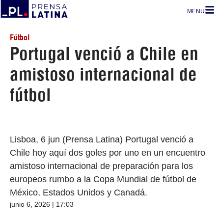
MENU
Fútbol
Portugal venció a Chile en
amistoso internacional de
fútbol
Lisboa, 6 jun (Prensa Latina) Portugal venció a
Chile hoy aquí dos goles por uno en un encuentro
amistoso internacional de preparación para los
europeos rumbo a la Copa Mundial de fútbol de
México, Estados Unidos y Canadá.
junio 6, 2026 | 17:03