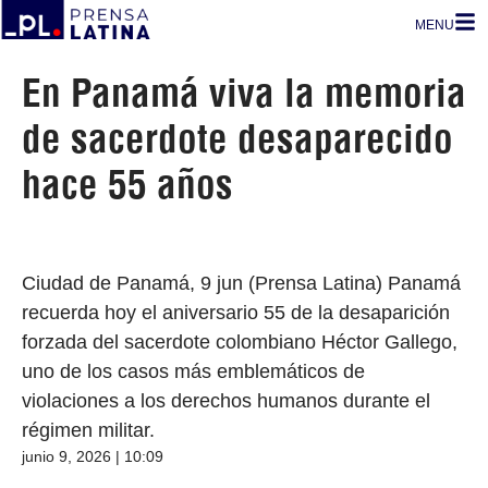
MENU
En Panamá viva la memoria
de sacerdote desaparecido
hace 55 años
Ciudad de Panamá, 9 jun (Prensa Latina) Panamá
recuerda hoy el aniversario 55 de la desaparición
forzada del sacerdote colombiano Héctor Gallego,
uno de los casos más emblemáticos de
violaciones a los derechos humanos durante el
régimen militar.
junio 9, 2026 | 10:09