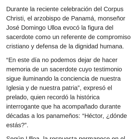
Durante la reciente celebración del Corpus
Christi, el arzobispo de Panamá, monseñor
José Domingo Ulloa evocó la figura del
sacerdote como un referente de compromiso
cristiano y defensa de la dignidad humana.
“En este día no podemos dejar de hacer
memoria de un sacerdote cuyo testimonio
sigue iluminando la conciencia de nuestra
Iglesia y de nuestra patria”, expresó el
prelado, quien recordó la histórica
interrogante que ha acompañado durante
décadas a los panameños: “Héctor, ¿dónde
estás?”.
Según Ulloa, la respuesta permanece en el