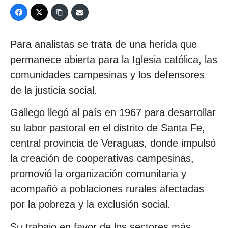
Para analistas se trata de una herida que
permanece abierta para la Iglesia católica, las
comunidades campesinas y los defensores
de la justicia social.
Gallego llegó al país en 1967 para desarrollar
su labor pastoral en el distrito de Santa Fe,
central provincia de Veraguas, donde impulsó
la creación de cooperativas campesinas,
promovió la organización comunitaria y
acompañó a poblaciones rurales afectadas
por la pobreza y la exclusión social.
Su trabajo en favor de los sectores más