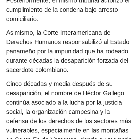
Posteriormente, el mismo tribunal autorizó el
cumplimiento de la condena bajo arresto
domiciliario.
Asimismo, la Corte Interamericana de
Derechos Humanos responsabilizó al Estado
panameño por la impunidad que ha rodeado
durante décadas la desaparición forzada del
sacerdote colombiano.
Cinco décadas y media después de su
desaparición, el nombre de Héctor Gallego
continúa asociado a la lucha por la justicia
social, la organización campesina y la
defensa de los derechos de los sectores más
vulnerables, especialmente en las montañas