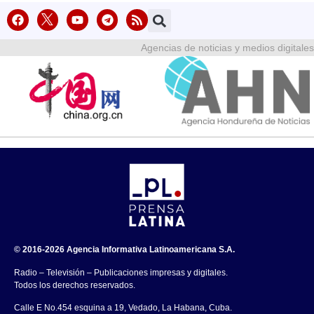
Agencias de noticias y medios digitales
© 2016-2026 Agencia Informativa Latinoamericana S.A.
Radio – Televisión – Publicaciones impresas y digitales.
Todos los derechos reservados.
Calle E No.454 esquina a 19, Vedado, La Habana, Cuba.