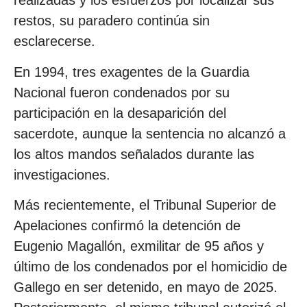
realizadas y los esfuerzos por localizar sus
restos, su paradero continúa sin
esclarecerse.
En 1994, tres exagentes de la Guardia
Nacional fueron condenados por su
participación en la desaparición del
sacerdote, aunque la sentencia no alcanzó a
los altos mandos señalados durante las
investigaciones.
Más recientemente, el Tribunal Superior de
Apelaciones confirmó la detención de
Eugenio Magallón, exmilitar de 95 años y
último de los condenados por el homicidio de
Gallego en ser detenido, en mayo de 2025.