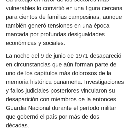
vulnerables lo convirtió en una figura cercana
para cientos de familias campesinas, aunque
también generó tensiones en una época
marcada por profundas desigualdades
económicas y sociales.
La noche del 9 de junio de 1971 desapareció
en circunstancias que aún forman parte de
uno de los capítulos más dolorosos de la
memoria histórica panameña. Investigaciones
y fallos judiciales posteriores vincularon su
desaparición con miembros de la entonces
Guardia Nacional durante el período militar
que gobernó el país por más de dos
décadas.