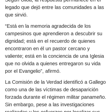
legado que dejó entre las comunidades a las
que sirvió.
“Está en la memoria agradecida de los
campesinos que aprendieron a descubrir su
dignidad; está en el recuerdo de quienes
encontraron en él un pastor cercano y
valiente; está en la conciencia de una Iglesia
que no olvida a quienes entregaron su vida
por el Evangelio”, afirmó.
La Comisión de la Verdad identificó a Gallego
como una de las víctimas de desaparición
forzada durante el régimen militar panameño.
Sin embargo, pese a las investigaciones