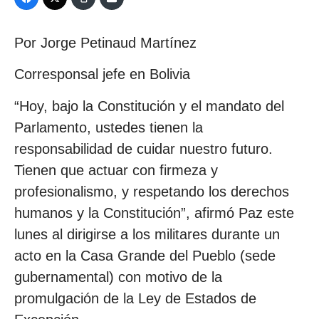
Por Jorge Petinaud Martínez
Corresponsal jefe en Bolivia
“Hoy, bajo la Constitución y el mandato del
Parlamento, ustedes tienen la
responsabilidad de cuidar nuestro futuro.
Tienen que actuar con firmeza y
profesionalismo, y respetando los derechos
humanos y la Constitución”, afirmó Paz este
lunes al dirigirse a los militares durante un
acto en la Casa Grande del Pueblo (sede
gubernamental) con motivo de la
promulgación de la Ley de Estados de