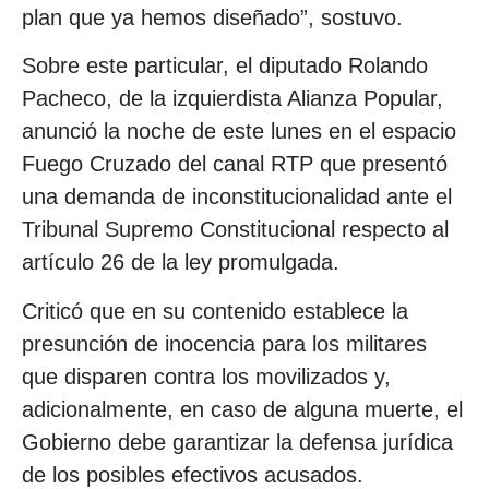
plan que ya hemos diseñado”, sostuvo.
Sobre este particular, el diputado Rolando
Pacheco, de la izquierdista Alianza Popular,
anunció la noche de este lunes en el espacio
Fuego Cruzado del canal RTP que presentó
una demanda de inconstitucionalidad ante el
Tribunal Supremo Constitucional respecto al
artículo 26 de la ley promulgada.
Criticó que en su contenido establece la
presunción de inocencia para los militares
que disparen contra los movilizados y,
adicionalmente, en caso de alguna muerte, el
Gobierno debe garantizar la defensa jurídica
de los posibles efectivos acusados.