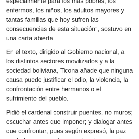
especialmente para los más pobres, los
enfermos, los niños, los adultos mayores y
tantas familias que hoy sufren las
consecuencias de esta situación”, sostuvo en
una carta abierta.
En el texto, dirigido al Gobierno nacional, a
los distintos sectores movilizados y a la
sociedad boliviana, Ticona añade que ninguna
causa puede justificar el odio, la violencia, la
confrontación entre hermanos o el
sufrimiento del pueblo.
Pidió el cardenal construir puentes, no muros;
escuchar antes que imponer; y dialogar antes
que confrontar, pues según expresó, la paz