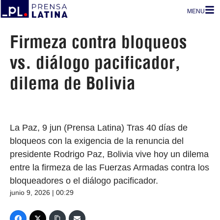
MENU
Firmeza contra bloqueos
vs. diálogo pacificador,
dilema de Bolivia
La Paz, 9 jun (Prensa Latina) Tras 40 días de
bloqueos con la exigencia de la renuncia del
presidente Rodrigo Paz, Bolivia vive hoy un dilema
entre la firmeza de las Fuerzas Armadas contra los
bloqueadores o el diálogo pacificador.
junio 9, 2026 | 00:29