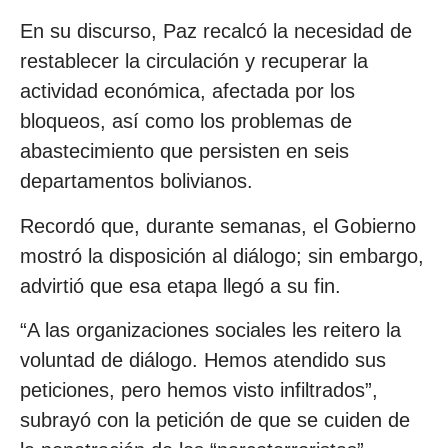
En su discurso, Paz recalcó la necesidad de
restablecer la circulación y recuperar la
actividad económica, afectada por los
bloqueos, así como los problemas de
abastecimiento que persisten en seis
departamentos bolivianos.
Recordó que, durante semanas, el Gobierno
mostró la disposición al diálogo; sin embargo,
advirtió que esa etapa llegó a su fin.
“A las organizaciones sociales les reitero la
voluntad de diálogo. Hemos atendido sus
peticiones, pero hemos visto infiltrados”,
subrayó con la petición de que se cuiden de