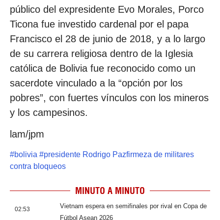
público del expresidente Evo Morales, Porco
Ticona fue investido cardenal por el papa
Francisco el 28 de junio de 2018, y a lo largo
de su carrera religiosa dentro de la Iglesia
católica de Bolivia fue reconocido como un
sacerdote vinculado a la “opción por los
pobres”, con fuertes vínculos con los mineros
y los campesinos.
lam/jpm
#
bolivia
#
presidente Rodrigo Pazfirmeza de militares
contra bloqueos
MINUTO A MINUTO
Vietnam espera en semifinales por rival en Copa de
02:53
Fútbol Asean 2026