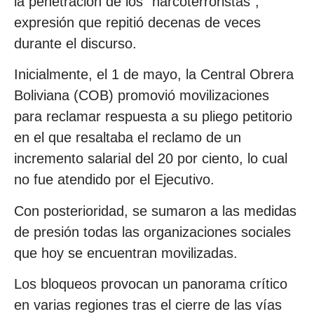
la penetración de los “narcoterroristas”,
expresión que repitió decenas de veces
durante el discurso.
Inicialmente, el 1 de mayo, la Central Obrera
Boliviana (COB) promovió movilizaciones
para reclamar respuesta a su pliego petitorio
en el que resaltaba el reclamo de un
incremento salarial del 20 por ciento, lo cual
no fue atendido por el Ejecutivo.
Con posterioridad, se sumaron a las medidas
de presión todas las organizaciones sociales
que hoy se encuentran movilizadas.
Los bloqueos provocan un panorama crítico
en varias regiones tras el cierre de las vías