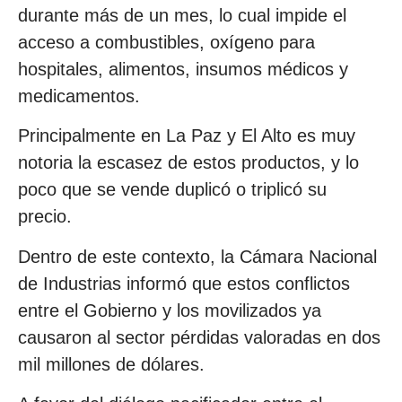
durante más de un mes, lo cual impide el
acceso a combustibles, oxígeno para
hospitales, alimentos, insumos médicos y
medicamentos.
Principalmente en La Paz y El Alto es muy
notoria la escasez de estos productos, y lo
poco que se vende duplicó o triplicó su
precio.
Dentro de este contexto, la Cámara Nacional
de Industrias informó que estos conflictos
entre el Gobierno y los movilizados ya
causaron al sector pérdidas valoradas en dos
mil millones de dólares.