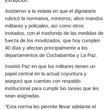
Excepción.
Asistieron a la velada en que el dignatario
rubricó la normativa, ministros; altos mandos
militares y policiales, así como otros
invitados, con el trasfondo de las medidas de
fuerza de los movilizados, que hoy cumplen
40 días y afectan principalmente a los
departamentos de Cochabamba y La Paz.
Insistió Paz en que los militares tienen un
papel central en la actual coyuntura y
aseguró que cuentan con respaldo
institucional para cumplir las tareas que les
sean asignadas.
“Esta norma les permite llevar adelante el