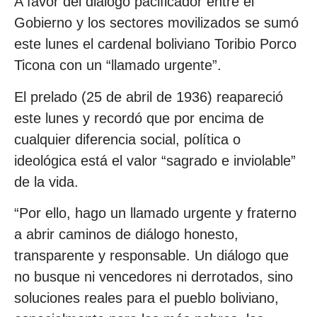
A favor del diálogo pacificador entre el
Gobierno y los sectores movilizados se sumó
este lunes el cardenal boliviano Toribio Porco
Ticona con un “llamado urgente”.
El prelado (25 de abril de 1936) reapareció
este lunes y recordó que por encima de
cualquier diferencia social, política o
ideológica está el valor “sagrado e inviolable”
de la vida.
“Por ello, hago un llamado urgente y fraterno
a abrir caminos de diálogo honesto,
transparente y responsable. Un diálogo que
no busque ni vencedores ni derrotados, sino
soluciones reales para el pueblo boliviano,