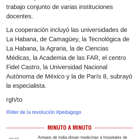
trabajo conjunto de varias instituciones
docentes.
La cooperación incluyó las universidades de
La Habana, de Camagüey, la Tecnológica de
La Habana, la Agraria, la de Ciencias
Médicas, la Academia de las FAR, el centro
Fidel Castro, la Universidad Nacional
Autónoma de México y la de París 8, subrayó
la especialista.
rgh/to
#
líder de la revolución
#
pedagogo
MINUTO A MINUTO
Amigos de India donan medicinas a hospitales de