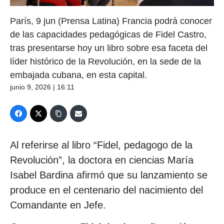
París, 9 jun (Prensa Latina) Francia podrá conocer
de las capacidades pedagógicas de Fidel Castro,
tras presentarse hoy un libro sobre esa faceta del
líder histórico de la Revolución, en la sede de la
embajada cubana, en esta capital.
junio 9, 2026 | 16:11
Al referirse al libro “Fidel, pedagogo de la
Revolución”, la doctora en ciencias María
Isabel Bardina afirmó que su lanzamiento se
produce en el centenario del nacimiento del
Comandante en Jefe.