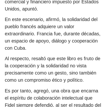
comercial y financiero impuesto por Estados
Unidos, apuntó.
En este escenario, afirmó, la solidaridad del
pueblo francés adquiere un valor
extraordinario. Francia fue, durante décadas,
un espacio de apoyo, diálogo y cooperación
con Cuba.
Al respecto, resaltó que este libro es fruto de
la cooperación y la solidaridad no vista
precisamente como un gesto, sino también
como un compromiso ético y político.
Es por tanto, agregó, una obra que encarna
el espíritu de colaboración intelectual que
Fidel siempre defendió, al ser el resultado del