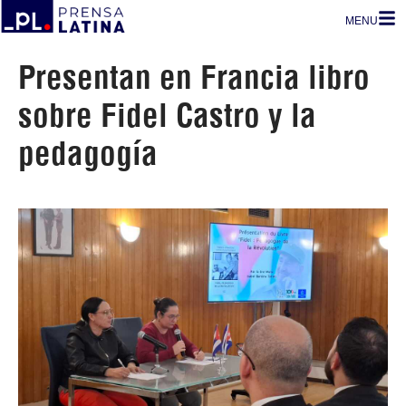
MENU
Presentan en Francia libro
sobre Fidel Castro y la
pedagogía