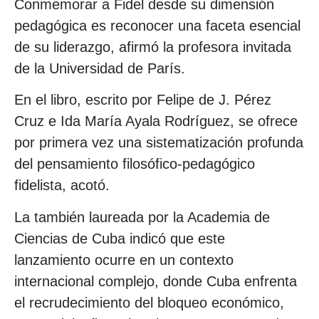
Conmemorar a Fidel desde su dimensión
pedagógica es reconocer una faceta esencial
de su liderazgo, afirmó la profesora invitada
de la Universidad de París.
En el libro, escrito por Felipe de J. Pérez
Cruz e Ida María Ayala Rodríguez, se ofrece
por primera vez una sistematización profunda
del pensamiento filosófico-pedagógico
fidelista, acotó.
La también laureada por la Academia de
Ciencias de Cuba indicó que este
lanzamiento ocurre en un contexto
internacional complejo, donde Cuba enfrenta
el recrudecimiento del bloqueo económico,