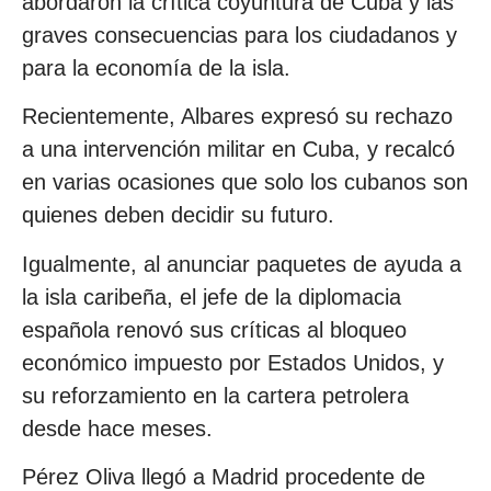
abordaron la crítica coyuntura de Cuba y las
graves consecuencias para los ciudadanos y
para la economía de la isla.
Recientemente, Albares expresó su rechazo
a una intervención militar en Cuba, y recalcó
en varias ocasiones que solo los cubanos son
quienes deben decidir su futuro.
Igualmente, al anunciar paquetes de ayuda a
la isla caribeña, el jefe de la diplomacia
española renovó sus críticas al bloqueo
económico impuesto por Estados Unidos, y
su reforzamiento en la cartera petrolera
desde hace meses.
Pérez Oliva llegó a Madrid procedente de