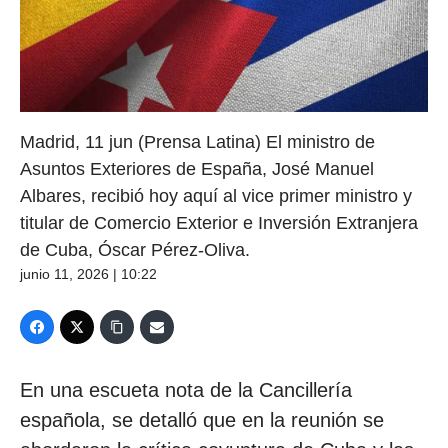
Madrid, 11 jun (Prensa Latina) El ministro de
Asuntos Exteriores de España, José Manuel
Albares, recibió hoy aquí al vice primer ministro y
titular de Comercio Exterior e Inversión Extranjera
de Cuba, Óscar Pérez-Oliva.
junio 11, 2026 | 10:22
En una escueta nota de la Cancillería
española, se detalló que en la reunión se