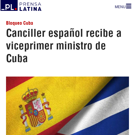
MENU
Bloqueo Cuba
Canciller español recibe a
viceprimer ministro de
Cuba