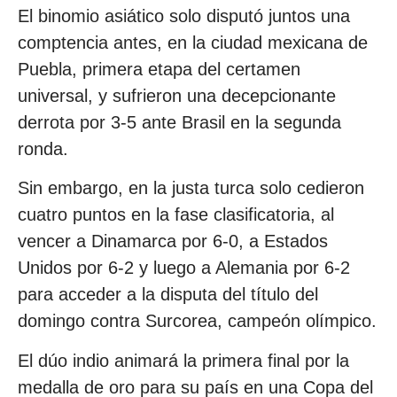
El binomio asiático solo disputó juntos una
comptencia antes, en la ciudad mexicana de
Puebla, primera etapa del certamen
universal, y sufrieron una decepcionante
derrota por 3-5 ante Brasil en la segunda
ronda.
Sin embargo, en la justa turca solo cedieron
cuatro puntos en la fase clasificatoria, al
vencer a Dinamarca por 6-0, a Estados
Unidos por 6-2 y luego a Alemania por 6-2
para acceder a la disputa del título del
domingo contra Surcorea, campeón olímpico.
El dúo indio animará la primera final por la
medalla de oro para su país en una Copa del