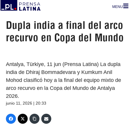
MENU
Dupla india a final del arco
recurvo en Copa del Mundo
Antalya, Türkiye, 11 jun (Prensa Latina) La dupla
india de Dhiraj Bommadevara y Kumkum Anil
Mohod clasificó hoy a la final del equipo mixto de
arco recurvo en la Copa del Mundo de Antalya
2026.
junio 11, 2026 | 20:33