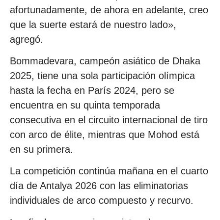
afortunadamente, de ahora en adelante, creo
que la suerte estará de nuestro lado»,
agregó.
Bommadevara, campeón asiático de Dhaka
2025, tiene una sola participación olímpica
hasta la fecha en París 2024, pero se
encuentra en su quinta temporada
consecutiva en el circuito internacional de tiro
con arco de élite, mientras que Mohod está
en su primera.
La competición continúa mañana en el cuarto
día de Antalya 2026 con las eliminatorias
individuales de arco compuesto y recurvo.