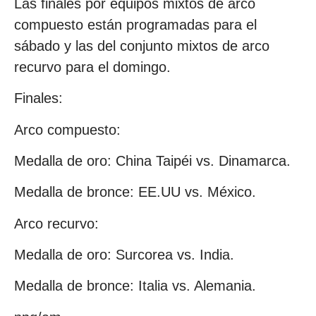
Las finales por equipos mixtos de arco
compuesto están programadas para el
sábado y las del conjunto mixtos de arco
recurvo para el domingo.
Finales:
Arco compuesto:
Medalla de oro: China Taipéi vs. Dinamarca.
Medalla de bronce: EE.UU vs. México.
Arco recurvo:
Medalla de oro: Surcorea vs. India.
Medalla de bronce: Italia vs. Alemania.