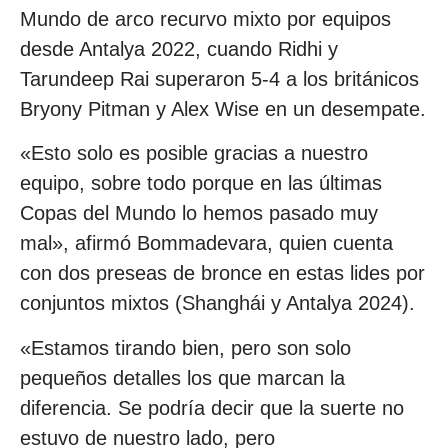
Mundo de arco recurvo mixto por equipos
desde Antalya 2022, cuando Ridhi y
Tarundeep Rai superaron 5-4 a los británicos
Bryony Pitman y Alex Wise en un desempate.
«Esto solo es posible gracias a nuestro
equipo, sobre todo porque en las últimas
Copas del Mundo lo hemos pasado muy
mal», afirmó Bommadevara, quien cuenta
con dos preseas de bronce en estas lides por
conjuntos mixtos (Shanghái y Antalya 2024).
«Estamos tirando bien, pero son solo
pequeños detalles los que marcan la
diferencia. Se podría decir que la suerte no
estuvo de nuestro lado, pero