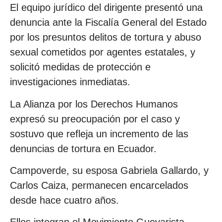
El equipo jurídico del dirigente presentó una
denuncia ante la Fiscalía General del Estado
por los presuntos delitos de tortura y abuso
sexual cometidos por agentes estatales, y
solicitó medidas de protección e
investigaciones inmediatas.
La Alianza por los Derechos Humanos
expresó su preocupación por el caso y
sostuvo que refleja un incremento de las
denuncias de tortura en Ecuador.
Campoverde, su esposa Gabriela Gallardo, y
Carlos Caiza, permanecen encarcelados
desde hace cuatro años.