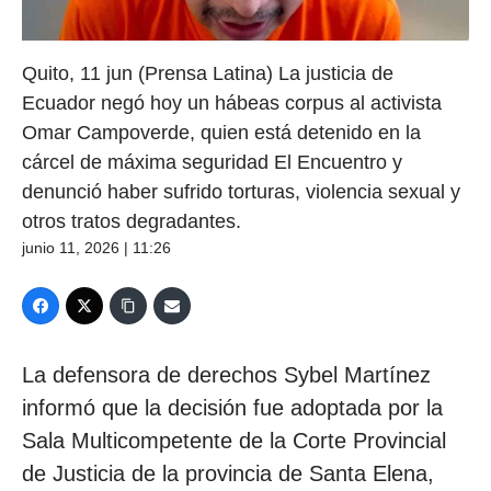
Quito, 11 jun (Prensa Latina) La justicia de
Ecuador negó hoy un hábeas corpus al activista
Omar Campoverde, quien está detenido en la
cárcel de máxima seguridad El Encuentro y
denunció haber sufrido torturas, violencia sexual y
otros tratos degradantes.
junio 11, 2026 | 11:26
La defensora de derechos Sybel Martínez
informó que la decisión fue adoptada por la
Sala Multicompetente de la Corte Provincial
de Justicia de la provincia de Santa Elena,