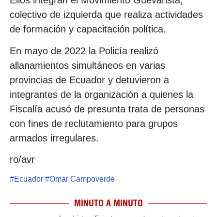
Ellos integran el Movimiento Guevarista,
colectivo de izquierda que realiza actividades
de formación y capacitación política.
En mayo de 2022 la Policía realizó
allanamientos simultáneos en varias
provincias de Ecuador y detuvieron a
integrantes de la organización a quienes la
Fiscalía acusó de presunta trata de personas
con fines de reclutamiento para grupos
armados irregulares.
ro/avr
#
Ecuador
#
Omar Campoverde
MINUTO A MINUTO