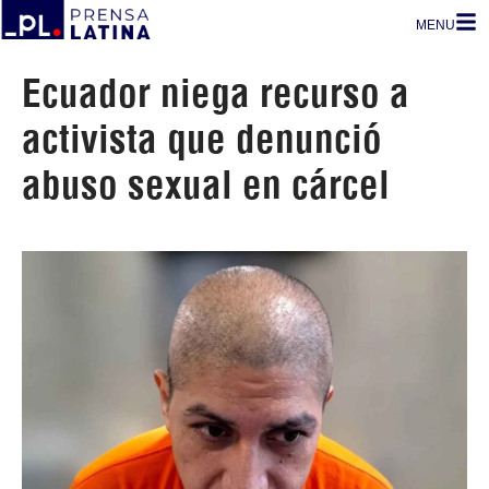
MENU
Ecuador niega recurso a
activista que denunció
abuso sexual en cárcel