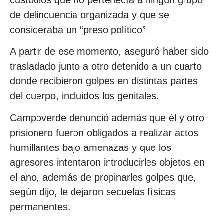
de delincuencia organizada y que se
consideraba un “preso político”.
A partir de ese momento, aseguró haber sido
trasladado junto a otro detenido a un cuarto
donde recibieron golpes en distintas partes
del cuerpo, incluidos los genitales.
Campoverde denunció además que él y otro
prisionero fueron obligados a realizar actos
humillantes bajo amenazas y que los
agresores intentaron introducirles objetos en
el ano, además de propinarles golpes que,
según dijo, le dejaron secuelas físicas
permanentes.