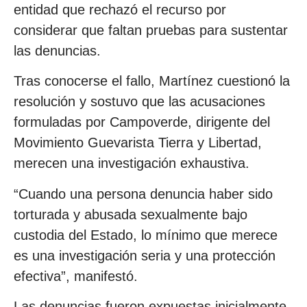
entidad que rechazó el recurso por
considerar que faltan pruebas para sustentar
las denuncias.
Tras conocerse el fallo, Martínez cuestionó la
resolución y sostuvo que las acusaciones
formuladas por Campoverde, dirigente del
Movimiento Guevarista Tierra y Libertad,
merecen una investigación exhaustiva.
“Cuando una persona denuncia haber sido
torturada y abusada sexualmente bajo
custodia del Estado, lo mínimo que merece
es una investigación seria y una protección
efectiva”, manifestó.
Las denuncias fueron expuestas inicialmente