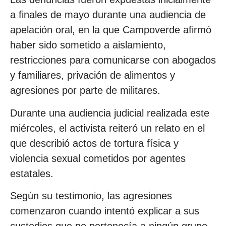
a finales de mayo durante una audiencia de
apelación oral, en la que Campoverde afirmó
haber sido sometido a aislamiento,
restricciones para comunicarse con abogados
y familiares, privación de alimentos y
agresiones por parte de militares.
Durante una audiencia judicial realizada este
miércoles, el activista reiteró un relato en el
que describió actos de tortura física y
violencia sexual cometidos por agentes
estatales.
Según su testimonio, las agresiones
comenzaron cuando intentó explicar a sus
custodios que no pertenecía a ningún grupo