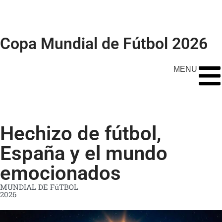
Copa Mundial de Fútbol 2026
MENU
Hechizo de fútbol,
España y el mundo
emocionados
MUNDIAL DE FúTBOL
2026