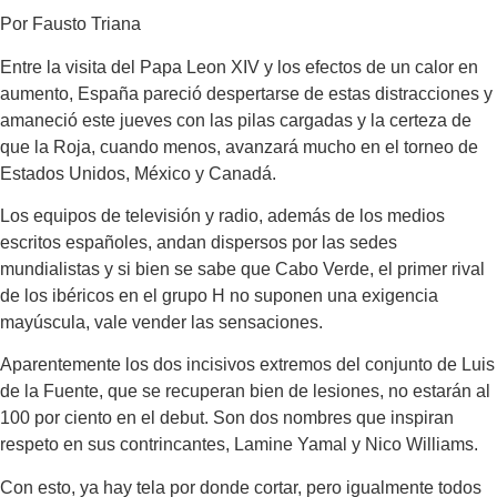
Por Fausto Triana
Entre la visita del Papa Leon XIV y los efectos de un calor en
aumento, España pareció despertarse de estas distracciones y
amaneció este jueves con las pilas cargadas y la certeza de
que la Roja, cuando menos, avanzará mucho en el torneo de
Estados Unidos, México y Canadá.
Los equipos de televisión y radio, además de los medios
escritos españoles, andan dispersos por las sedes
mundialistas y si bien se sabe que Cabo Verde, el primer rival
de los ibéricos en el grupo H no suponen una exigencia
mayúscula, vale vender las sensaciones.
Aparentemente los dos incisivos extremos del conjunto de Luis
de la Fuente, que se recuperan bien de lesiones, no estarán al
100 por ciento en el debut. Son dos nombres que inspiran
respeto en sus contrincantes, Lamine Yamal y Nico Williams.
Con esto, ya hay tela por donde cortar, pero igualmente todos