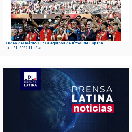
Orden del Mérito Civil a equipos de fútbol de España
julio 21, 2026 11:12 am