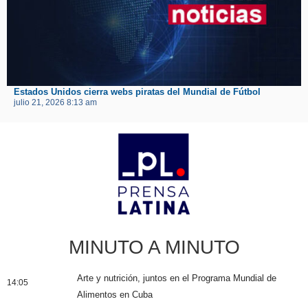
Estados Unidos cierra webs piratas del Mundial de Fútbol
julio 21, 2026 8:13 am
MINUTO A MINUTO
Arte y nutrición, juntos en el Programa Mundial de
14:05
Alimentos en Cuba