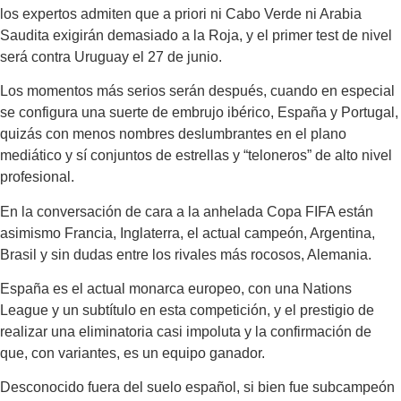
los expertos admiten que a priori ni Cabo Verde ni Arabia
Saudita exigirán demasiado a la Roja, y el primer test de nivel
será contra Uruguay el 27 de junio.
Los momentos más serios serán después, cuando en especial
se configura una suerte de embrujo ibérico, España y Portugal,
quizás con menos nombres deslumbrantes en el plano
mediático y sí conjuntos de estrellas y “teloneros” de alto nivel
profesional.
En la conversación de cara a la anhelada Copa FIFA están
asimismo Francia, Inglaterra, el actual campeón, Argentina,
Brasil y sin dudas entre los rivales más rocosos, Alemania.
España es el actual monarca europeo, con una Nations
League y un subtítulo en esta competición, y el prestigio de
realizar una eliminatoria casi impoluta y la confirmación de
que, con variantes, es un equipo ganador.
Desconocido fuera del suelo español, si bien fue subcampeón