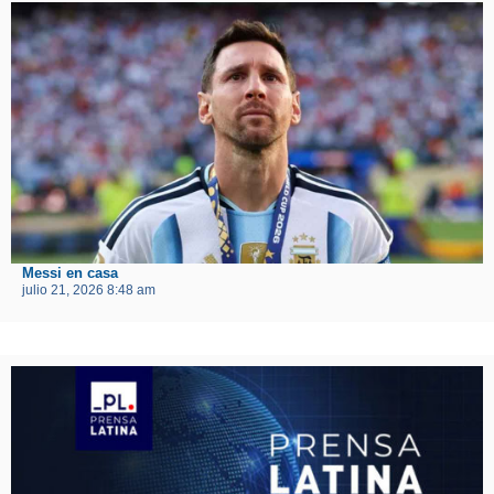
Messi en casa
julio 21, 2026 8:48 am