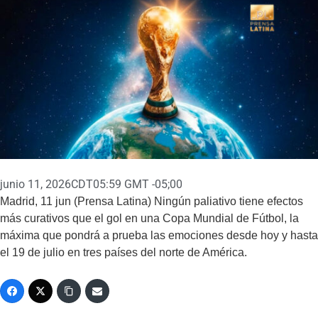
junio 11, 2026
CDT05:59 GMT -05;00
Madrid, 11 jun (Prensa Latina) Ningún paliativo tiene efectos
más curativos que el gol en una Copa Mundial de Fútbol, la
máxima que pondrá a prueba las emociones desde hoy y hasta
el 19 de julio en tres países del norte de América.