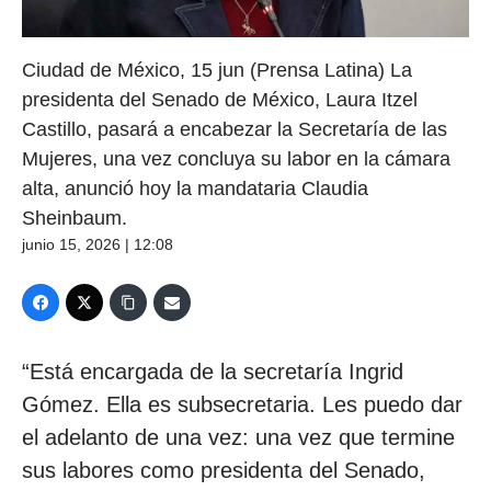
Ciudad de México, 15 jun (Prensa Latina) La
presidenta del Senado de México, Laura Itzel
Castillo, pasará a encabezar la Secretaría de las
Mujeres, una vez concluya su labor en la cámara
alta, anunció hoy la mandataria Claudia
Sheinbaum.
junio 15, 2026 | 12:08
“Está encargada de la secretaría Ingrid
Gómez. Ella es subsecretaria. Les puedo dar
el adelanto de una vez: una vez que termine
sus labores como presidenta del Senado,