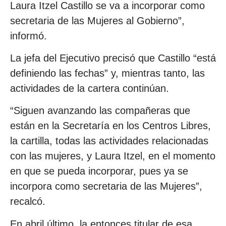
Laura Itzel Castillo se va a incorporar como
secretaria de las Mujeres al Gobierno”,
informó.
La jefa del Ejecutivo precisó que Castillo “está
definiendo las fechas” y, mientras tanto, las
actividades de la cartera continúan.
“Siguen avanzando las compañeras que
están en la Secretaría en los Centros Libres,
la cartilla, todas las actividades relacionadas
con las mujeres, y Laura Itzel, en el momento
en que se pueda incorporar, pues ya se
incorpora como secretaria de las Mujeres”,
recalcó.
En abril último, la entonces titular de esa