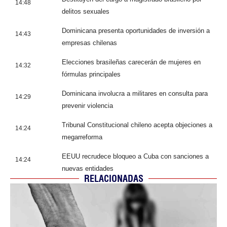
14:48
delitos sexuales
Dominicana presenta oportunidades de inversión a
14:43
empresas chilenas
Elecciones brasileñas carecerán de mujeres en
14:32
fórmulas principales
Dominicana involucra a militares en consulta para
14:29
prevenir violencia
Tribunal Constitucional chileno acepta objeciones a
14:24
megarreforma
EEUU recrudece bloqueo a Cuba con sanciones a
14:24
nuevas entidades
RELACIONADAS