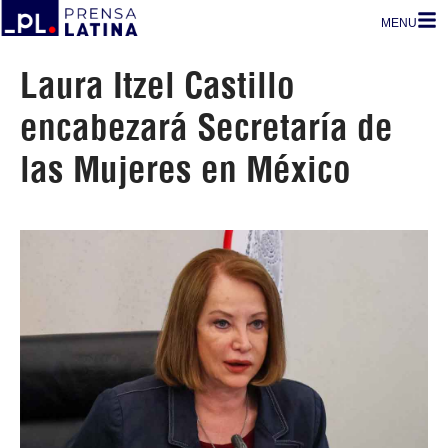
MENU
Laura Itzel Castillo
encabezará Secretaría de
las Mujeres en México