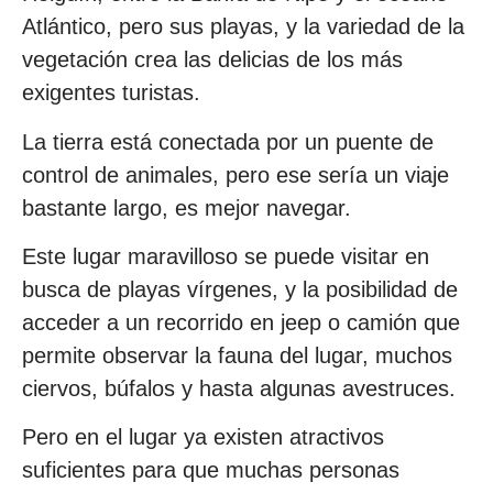
Atlántico, pero sus playas, y la variedad de la
vegetación crea las delicias de los más
exigentes turistas.
La tierra está conectada por un puente de
control de animales, pero ese sería un viaje
bastante largo, es mejor navegar.
Este lugar maravilloso se puede visitar en
busca de playas vírgenes, y la posibilidad de
acceder a un recorrido en jeep o camión que
permite observar la fauna del lugar, muchos
ciervos, búfalos y hasta algunas avestruces.
Pero en el lugar ya existen atractivos
suficientes para que muchas personas