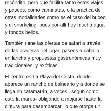
recóndito, pero que facilita tanto estos viajes
y paseos, como caminatas, o la práctica de
otras modalidades como es el caso del buceo
y el snorkeling, pues por allí hay mucha agua
y fondos bellos.
También tiene las ofertas de safari a través
de las praderas del lugar, paseos a caballo,
en lancha y propuestas gastronómicas muy
tradicionales, y exóticas.
El centro es La Playa del Cristo, donde
aparece un rancho de balneario y a donde se
llega en catamarán, a veces –según como
este la marea- obligando a mojarse hasta la
cintura para desembarcar, lo que otorga un