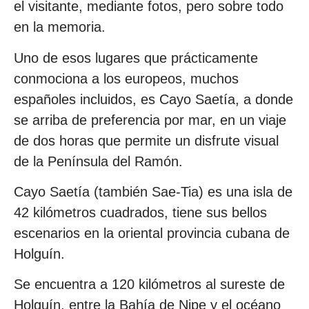
el visitante, mediante fotos, pero sobre todo
en la memoria.
Uno de esos lugares que prácticamente
conmociona a los europeos, muchos
españoles incluidos, es Cayo Saetía, a donde
se arriba de preferencia por mar, en un viaje
de dos horas que permite un disfrute visual
de la Península del Ramón.
Cayo Saetía (también Sae-Tia) es una isla de
42 kilómetros cuadrados, tiene sus bellos
escenarios en la oriental provincia cubana de
Holguín.
Se encuentra a 120 kilómetros al sureste de
Holguín, entre la Bahía de Nipe y el océano