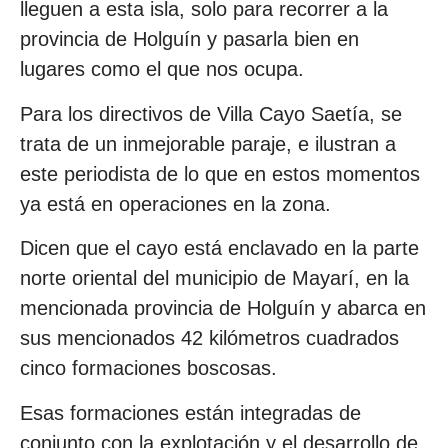
lleguen a esta isla, solo para recorrer a la
provincia de Holguín y pasarla bien en
lugares como el que nos ocupa.
Para los directivos de Villa Cayo Saetía, se
trata de un inmejorable paraje, e ilustran a
este periodista de lo que en estos momentos
ya está en operaciones en la zona.
Dicen que el cayo está enclavado en la parte
norte oriental del municipio de Mayarí, en la
mencionada provincia de Holguín y abarca en
sus mencionados 42 kilómetros cuadrados
cinco formaciones boscosas.
Esas formaciones están integradas de
conjunto con la explotación y el desarrollo de