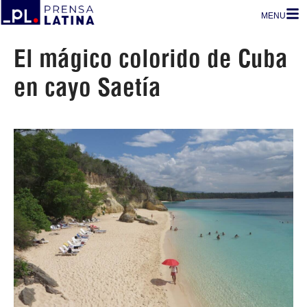
MENU
El mágico colorido de Cuba
en cayo Saetía