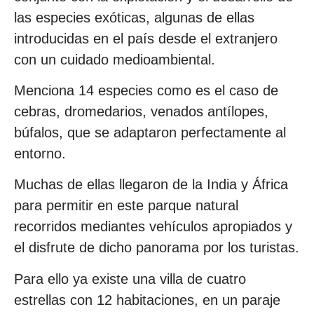
las especies exóticas, algunas de ellas
introducidas en el país desde el extranjero
con un cuidado medioambiental.
Menciona 14 especies como es el caso de
cebras, dromedarios, venados antílopes,
búfalos, que se adaptaron perfectamente al
entorno.
Muchas de ellas llegaron de la India y África
para permitir en este parque natural
recorridos mediantes vehículos apropiados y
el disfrute de dicho panorama por los turistas.
Para ello ya existe una villa de cuatro
estrellas con 12 habitaciones, en un paraje