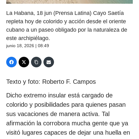
La Habana, 18 jun (Prensa Latina) Cayo Saetía
repleta hoy de colorido y acción desde el oriente
cubano a un paseo obligado por la naturaleza de
este archipiélago.
junio 18, 2026 | 08:49
Texto y foto: Roberto F. Campos
Dicho extremo insular está cargado de
colorido y posibilidades para quienes pasan
sus vacaciones de manera activa. Tal
afirmación la corrobora mucha gente que ya
visitó lugares capaces de dejar una huella en