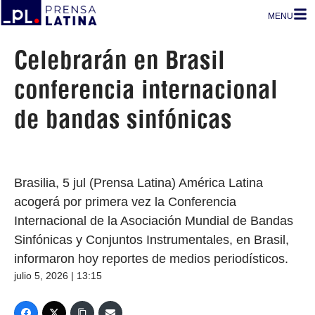
MENU
Celebrarán en Brasil
conferencia internacional
de bandas sinfónicas
Brasilia, 5 jul (Prensa Latina) América Latina
acogerá por primera vez la Conferencia
Internacional de la Asociación Mundial de Bandas
Sinfónicas y Conjuntos Instrumentales, en Brasil,
informaron hoy reportes de medios periodísticos.
julio 5, 2026 | 13:15