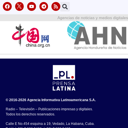
Agencias de noticias y medios digitales
© 2016-2026 Agencia Informativa Latinoamericana S.A.
Radio – Televisión – Publicaciones impresas y digitales.
Todos los derechos reservados.
Calle E No.454 esquina a 19, Vedado, La Habana, Cuba.