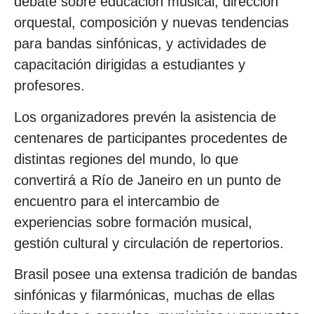
debate sobre educación musical, dirección
orquestal, composición y nuevas tendencias
para bandas sinfónicas, y actividades de
capacitación dirigidas a estudiantes y
profesores.
Los organizadores prevén la asistencia de
centenares de participantes procedentes de
distintas regiones del mundo, lo que
convertirá a Río de Janeiro en un punto de
encuentro para el intercambio de
experiencias sobre formación musical,
gestión cultural y circulación de repertorios.
Brasil posee una extensa tradición de bandas
sinfónicas y filarmónicas, muchas de ellas