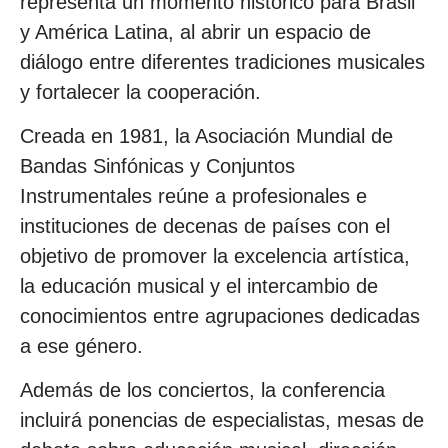
representa un momento histórico para Brasil
y América Latina, al abrir un espacio de
diálogo entre diferentes tradiciones musicales
y fortalecer la cooperación.
Creada en 1981, la Asociación Mundial de
Bandas Sinfónicas y Conjuntos
Instrumentales reúne a profesionales e
instituciones de decenas de países con el
objetivo de promover la excelencia artística,
la educación musical y el intercambio de
conocimientos entre agrupaciones dedicadas
a ese género.
Además de los conciertos, la conferencia
incluirá ponencias de especialistas, mesas de