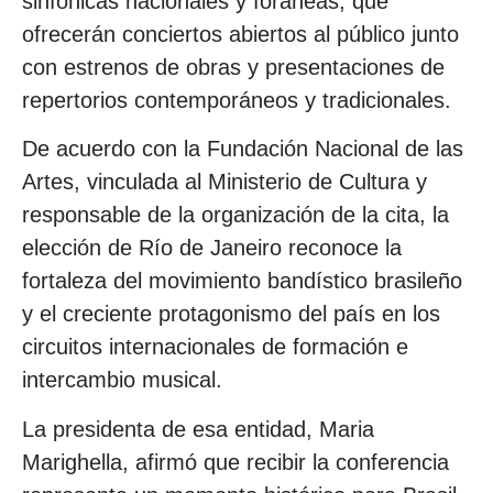
sinfónicas nacionales y foráneas, que
ofrecerán conciertos abiertos al público junto
con estrenos de obras y presentaciones de
repertorios contemporáneos y tradicionales.
De acuerdo con la Fundación Nacional de las
Artes, vinculada al Ministerio de Cultura y
responsable de la organización de la cita, la
elección de Río de Janeiro reconoce la
fortaleza del movimiento bandístico brasileño
y el creciente protagonismo del país en los
circuitos internacionales de formación e
intercambio musical.
La presidenta de esa entidad, Maria
Marighella, afirmó que recibir la conferencia