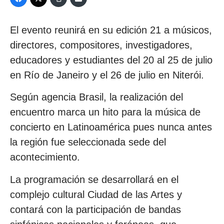
El evento reunirá en su edición 21 a músicos,
directores, compositores, investigadores,
educadores y estudiantes del 20 al 25 de julio
en Río de Janeiro y el 26 de julio en Niterói.
Según agencia Brasil, la realización del
encuentro marca un hito para la música de
concierto en Latinoamérica pues nunca antes
la región fue seleccionada sede del
acontecimiento.
La programación se desarrollará en el
complejo cultural Ciudad de las Artes y
contará con la participación de bandas