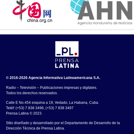
© 2016-2026 Agencia Informativa Latinoamericana S.A.
Radio – Televisión – Publicaciones impresas y digitales.
Todos los derechos reservados.
Calle E No.454 esquina a 19, Vedado, La Habana, Cuba.
Teléf: (+53) 7 838 3496, (+53) 7 838 3497
Prensa Latina © 2023 .
Sitio diseñado y desarrollado por el Departamento de Desarrollo de la
Dirección Técnica de Prensa Latina.