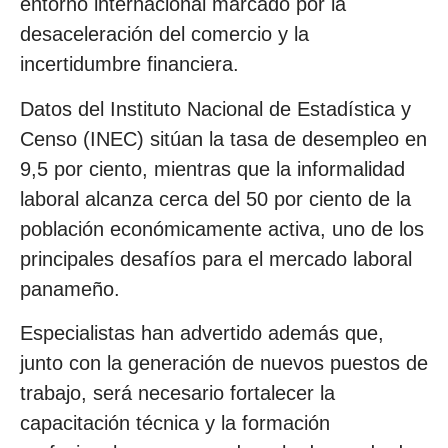
entorno internacional marcado por la
desaceleración del comercio y la
incertidumbre financiera.
Datos del Instituto Nacional de Estadística y
Censo (INEC) sitúan la tasa de desempleo en
9,5 por ciento, mientras que la informalidad
laboral alcanza cerca del 50 por ciento de la
población económicamente activa, uno de los
principales desafíos para el mercado laboral
panameño.
Especialistas han advertido además que,
junto con la generación de nuevos puestos de
trabajo, será necesario fortalecer la
capacitación técnica y la formación