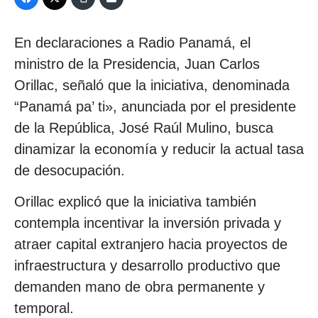
En declaraciones a Radio Panamá, el
ministro de la Presidencia, Juan Carlos
Orillac, señaló que la iniciativa, denominada
“Panamá pa’ ti», anunciada por el presidente
de la República, José Raúl Mulino, busca
dinamizar la economía y reducir la actual tasa
de desocupación.
Orillac explicó que la iniciativa también
contempla incentivar la inversión privada y
atraer capital extranjero hacia proyectos de
infraestructura y desarrollo productivo que
demanden mano de obra permanente y
temporal.