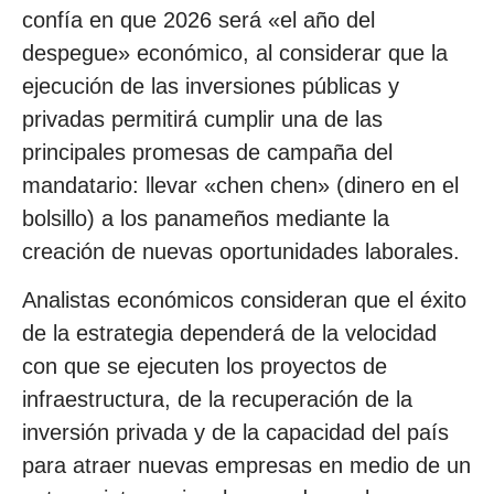
confía en que 2026 será «el año del
despegue» económico, al considerar que la
ejecución de las inversiones públicas y
privadas permitirá cumplir una de las
principales promesas de campaña del
mandatario: llevar «chen chen» (dinero en el
bolsillo) a los panameños mediante la
creación de nuevas oportunidades laborales.
Analistas económicos consideran que el éxito
de la estrategia dependerá de la velocidad
con que se ejecuten los proyectos de
infraestructura, de la recuperación de la
inversión privada y de la capacidad del país
para atraer nuevas empresas en medio de un