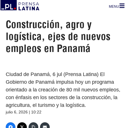
MENU
Construcción, agro y
logística, ejes de nuevos
empleos en Panamá
Ciudad de Panamá, 6 jul (Prensa Latina) El
Gobierno de Panamá impulsa hoy un programa
orientado a la creación de 80 mil nuevos empleos,
con énfasis en los sectores de la construcción, la
agricultura, el turismo y la logística.
julio 6, 2026 | 10:22