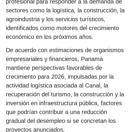
profesional para responder a la demanda de
sectores como la logística, la construcción, la
agroindustria y los servicios turísticos,
identificados como motores del crecimiento
económico en los próximos años.
De acuerdo con estimaciones de organismos
empresariales y financieros, Panamá
mantiene perspectivas favorables de
crecimiento para 2026, impulsadas por la
actividad logística asociada al Canal, la
recuperación del turismo, la construcción y la
inversión en infraestructura pública, factores
que podrían contribuir a una reducción
gradual del desempleo si se concretan los
proyectos anunciados.