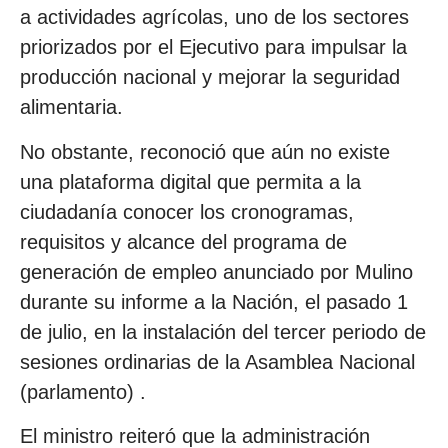
a actividades agrícolas, uno de los sectores
priorizados por el Ejecutivo para impulsar la
producción nacional y mejorar la seguridad
alimentaria.
No obstante, reconoció que aún no existe
una plataforma digital que permita a la
ciudadanía conocer los cronogramas,
requisitos y alcance del programa de
generación de empleo anunciado por Mulino
durante su informe a la Nación, el pasado 1
de julio, en la instalación del tercer periodo de
sesiones ordinarias de la Asamblea Nacional
(parlamento) .
El ministro reiteró que la administración