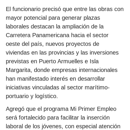
El funcionario precisó que entre las obras con
mayor potencial para generar plazas
laborales destacan la ampliación de la
Carretera Panamericana hacia el sector
oeste del país, nuevos proyectos de
viviendas en las provincias y las inversiones
previstas en Puerto Armuelles e Isla
Margarita, donde empresas internacionales
han manifestado interés en desarrollar
iniciativas vinculadas al sector marítimo-
portuario y logístico.
Agregó que el programa Mi Primer Empleo
será fortalecido para facilitar la inserción
laboral de los jóvenes, con especial atención