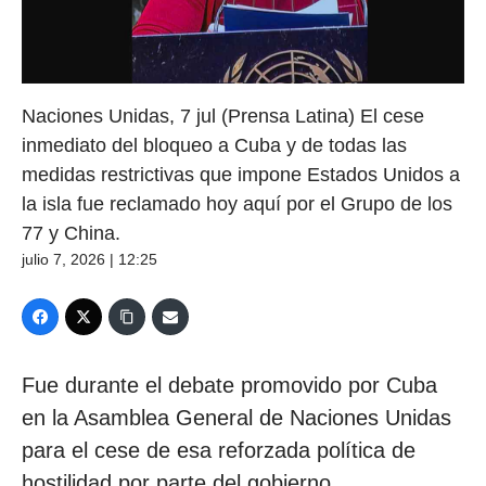
Naciones Unidas, 7 jul (Prensa Latina) El cese
inmediato del bloqueo a Cuba y de todas las
medidas restrictivas que impone Estados Unidos a
la isla fue reclamado hoy aquí por el Grupo de los
77 y China.
julio 7, 2026 | 12:25
Fue durante el debate promovido por Cuba
en la Asamblea General de Naciones Unidas
para el cese de esa reforzada política de
hostilidad por parte del gobierno