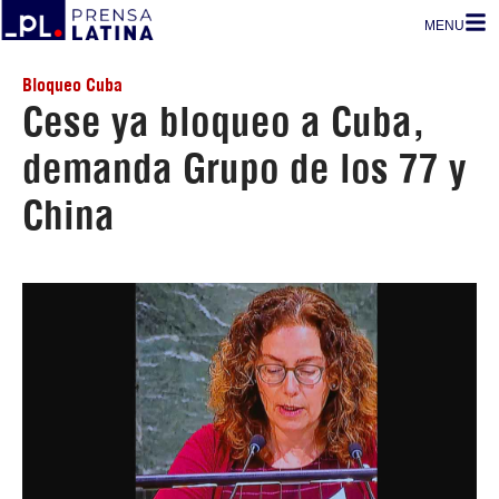
MENU
Bloqueo Cuba
Cese ya bloqueo a Cuba,
demanda Grupo de los 77 y
China