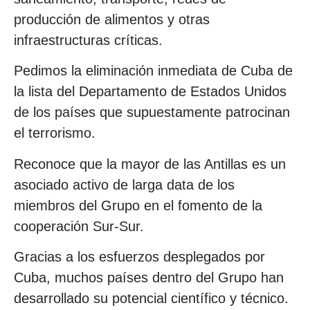
producción de alimentos y otras
infraestructuras críticas.
Pedimos la eliminación inmediata de Cuba de
la lista del Departamento de Estados Unidos
de los países que supuestamente patrocinan
el terrorismo.
Reconoce que la mayor de las Antillas es un
asociado activo de larga data de los
miembros del Grupo en el fomento de la
cooperación Sur-Sur.
Gracias a los esfuerzos desplegados por
Cuba, muchos países dentro del Grupo han
desarrollado su potencial científico y técnico.