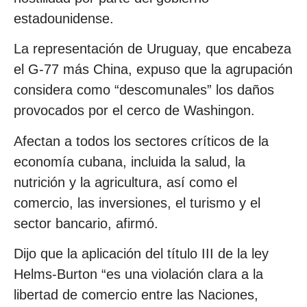
estadounidense.
La representación de Uruguay, que encabeza
el G-77 más China, expuso que la agrupación
considera como “descomunales” los daños
provocados por el cerco de Washingon.
Afectan a todos los sectores críticos de la
economía cubana, incluida la salud, la
nutrición y la agricultura, así como el
comercio, las inversiones, el turismo y el
sector bancario, afirmó.
Dijo que la aplicación del título III de la ley
Helms-Burton “es una violación clara a la
libertad de comercio entre las Naciones,