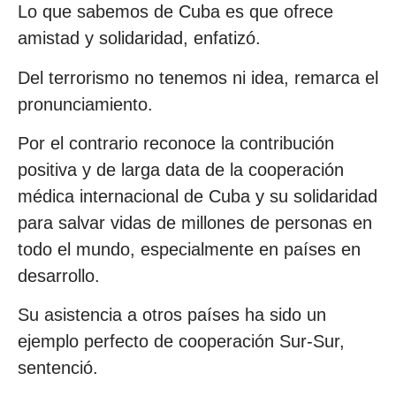
Lo que sabemos de Cuba es que ofrece
amistad y solidaridad, enfatizó.
Del terrorismo no tenemos ni idea, remarca el
pronunciamiento.
Por el contrario reconoce la contribución
positiva y de larga data de la cooperación
médica internacional de Cuba y su solidaridad
para salvar vidas de millones de personas en
todo el mundo, especialmente en países en
desarrollo.
Su asistencia a otros países ha sido un
ejemplo perfecto de cooperación Sur-Sur,
sentenció.