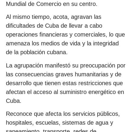
Mundial de Comercio en su centro.
Al mismo tiempo, acota, agravan las
dificultades de Cuba de llevar a cabo
operaciones financieras y comerciales, lo que
amenaza los medios de vida y la integridad
de la población cubana.
La agrupación manifestó su preocupación por
las consecuencias graves humanitarias y de
desarrollo que tienen estas restricciones que
afectan el acceso al suministro energético en
Cuba.
Reconoce que afecta los servicios públicos,
hospitales, escuelas, sistemas de agua y
saneamiento, transporte, redes de