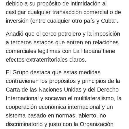
debido a su propósito de intimidación al
castigar cualquier transacción comercial o de
inversión (entre cualquier otro país y Cuba”.
Añadió que el cerco petrolero y la imposición
a terceros estados que entren en relaciones
comerciales legitimas con La Habana tiene
efectos extraterritoriales claros.
El Grupo destaca que estas medidas
contravienen los propósitos y principios de la
Carta de las Naciones Unidas y del Derecho
Internacional y socavan el multilateralismo, la
cooperación económica internacional y un
sistema basado en normas, abierto, no
discriminatorio y justo con la Organización