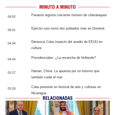
MINUTO A MINUTO
Panamá registra creciente número de ciberataques
06:02
Ejército ruso tomó dos poblados más en Donetsk
06:01
Denuncia Cuba impacto del asedio de EEUU en
04:44
cultura
Presidenciales: ¿La revancha de Hollande?
04:44
Hainan, China: La apuesta por un turismo que
03:27
también cuide el mar
Cuba presente en festival de arte y culturas en
03:26
Nicaragua
RELACIONADAS