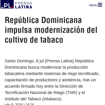
MENU
República Dominicana
impulsa modernización del
cultivo de tabaco
Santo Domingo, 8 jul (Prensa Latina) República
Dominicana busca modernizar la producción
tabacalera mediante sistemas de riego tecnificado,
capacitación de productores y asistencia, tras un
acuerdo firmado hoy entre la Dirección de
Tecnificación Nacional de Riego (TNR) y el
Instituto del Tabaco (Intabaco).
julio 8, 2026 | 18:26