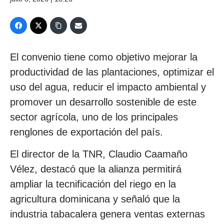
El convenio tiene como objetivo mejorar la
productividad de las plantaciones, optimizar el
uso del agua, reducir el impacto ambiental y
promover un desarrollo sostenible de este
sector agrícola, uno de los principales
renglones de exportación del país.
El director de la TNR, Claudio Caamaño
Vélez, destacó que la alianza permitirá
ampliar la tecnificación del riego en la
agricultura dominicana y señaló que la
industria tabacalera genera ventas externas