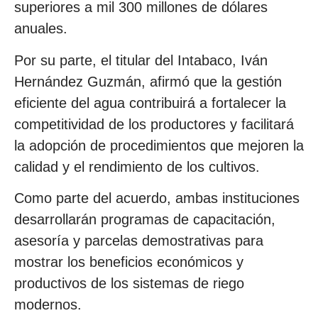
superiores a mil 300 millones de dólares
anuales.
Por su parte, el titular del Intabaco, Iván
Hernández Guzmán, afirmó que la gestión
eficiente del agua contribuirá a fortalecer la
competitividad de los productores y facilitará
la adopción de procedimientos que mejoren la
calidad y el rendimiento de los cultivos.
Como parte del acuerdo, ambas instituciones
desarrollarán programas de capacitación,
asesoría y parcelas demostrativas para
mostrar los beneficios económicos y
productivos de los sistemas de riego
modernos.