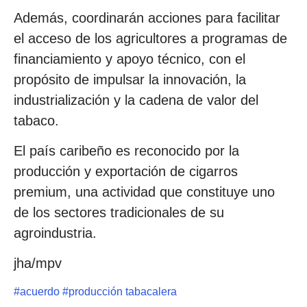
Además, coordinarán acciones para facilitar
el acceso de los agricultores a programas de
financiamiento y apoyo técnico, con el
propósito de impulsar la innovación, la
industrialización y la cadena de valor del
tabaco.
El país caribeño es reconocido por la
producción y exportación de cigarros
premium, una actividad que constituye uno
de los sectores tradicionales de su
agroindustria.
jha/mpv
#
acuerdo
#
producción tabacalera