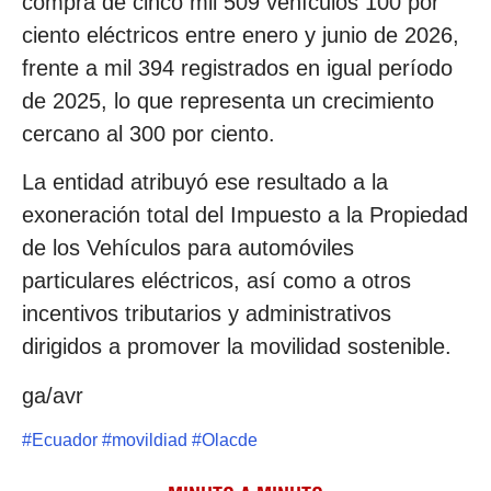
compra de cinco mil 509 vehículos 100 por
ciento eléctricos entre enero y junio de 2026,
frente a mil 394 registrados en igual período
de 2025, lo que representa un crecimiento
cercano al 300 por ciento.
La entidad atribuyó ese resultado a la
exoneración total del Impuesto a la Propiedad
de los Vehículos para automóviles
particulares eléctricos, así como a otros
incentivos tributarios y administrativos
dirigidos a promover la movilidad sostenible.
ga/avr
#
Ecuador
#
movildiad
#
Olacde