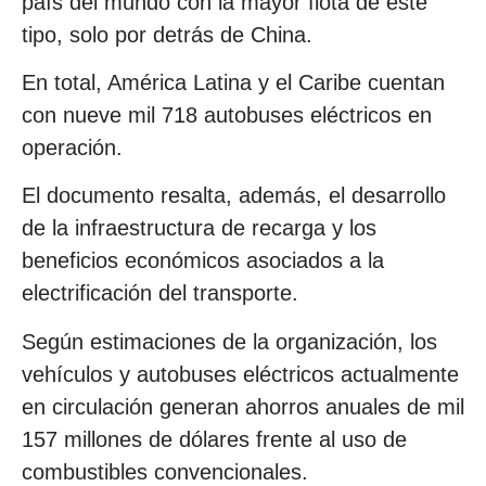
país del mundo con la mayor flota de este
tipo, solo por detrás de China.
En total, América Latina y el Caribe cuentan
con nueve mil 718 autobuses eléctricos en
operación.
El documento resalta, además, el desarrollo
de la infraestructura de recarga y los
beneficios económicos asociados a la
electrificación del transporte.
Según estimaciones de la organización, los
vehículos y autobuses eléctricos actualmente
en circulación generan ahorros anuales de mil
157 millones de dólares frente al uso de
combustibles convencionales.