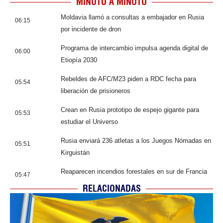
MINUTO A MINUTO
Moldavia llamó a consultas a embajador en Rusia
06:15
por incidente de dron
Programa de intercambio impulsa agenda digital de
06:00
Etiopía 2030
Rebeldes de AFC/M23 piden a RDC fecha para
05:54
liberación de prisioneros
Crean en Rusia prototipo de espejo gigante para
05:53
estudiar el Universo
Rusia enviará 236 atletas a los Juegos Nómadas en
05:51
Kirguistán
Reaparecen incendios forestales en sur de Francia
05:47
RELACIONADAS