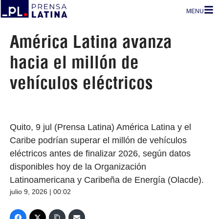
MENU
América Latina avanza
hacia el millón de
vehículos eléctricos
Quito, 9 jul (Prensa Latina) América Latina y el
Caribe podrían superar el millón de vehículos
eléctricos antes de finalizar 2026, según datos
disponibles hoy de la Organización
Latinoamericana y Caribeña de Energía (Olacde).
julio 9, 2026 | 00:02