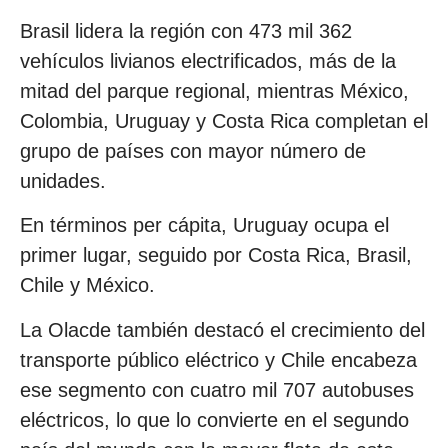
Brasil lidera la región con 473 mil 362
vehículos livianos electrificados, más de la
mitad del parque regional, mientras México,
Colombia, Uruguay y Costa Rica completan el
grupo de países con mayor número de
unidades.
En términos per cápita, Uruguay ocupa el
primer lugar, seguido por Costa Rica, Brasil,
Chile y México.
La Olacde también destacó el crecimiento del
transporte público eléctrico y Chile encabeza
ese segmento con cuatro mil 707 autobuses
eléctricos, lo que lo convierte en el segundo