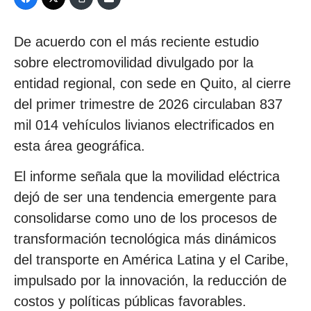
De acuerdo con el más reciente estudio
sobre electromovilidad divulgado por la
entidad regional, con sede en Quito, al cierre
del primer trimestre de 2026 circulaban 837
mil 014 vehículos livianos electrificados en
esta área geográfica.
El informe señala que la movilidad eléctrica
dejó de ser una tendencia emergente para
consolidarse como uno de los procesos de
transformación tecnológica más dinámicos
del transporte en América Latina y el Caribe,
impulsado por la innovación, la reducción de
costos y políticas públicas favorables.