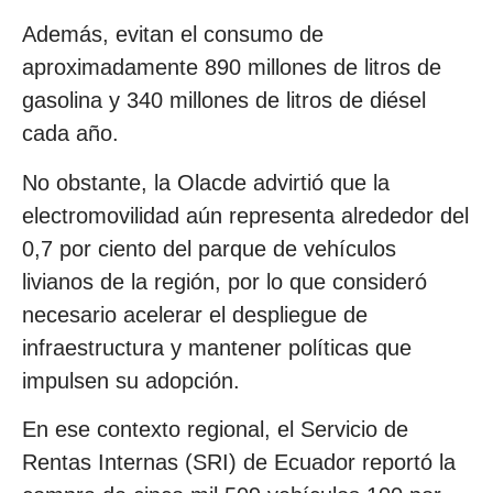
Además, evitan el consumo de
aproximadamente 890 millones de litros de
gasolina y 340 millones de litros de diésel
cada año.
No obstante, la Olacde advirtió que la
electromovilidad aún representa alrededor del
0,7 por ciento del parque de vehículos
livianos de la región, por lo que consideró
necesario acelerar el despliegue de
infraestructura y mantener políticas que
impulsen su adopción.
En ese contexto regional, el Servicio de
Rentas Internas (SRI) de Ecuador reportó la