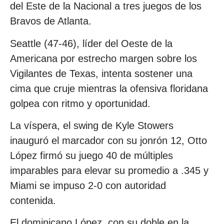
del Este de la Nacional a tres juegos de los
Bravos de Atlanta.
Seattle (47-46), líder del Oeste de la
Americana por estrecho margen sobre los
Vigilantes de Texas, intenta sostener una
cima que cruje mientras la ofensiva floridana
golpea con ritmo y oportunidad.
La víspera, el swing de Kyle Stowers
inauguró el marcador con su jonrón 12, Otto
López firmó su juego 40 de múltiples
imparables para elevar su promedio a .345 y
Miami se impuso 2-0 con autoridad
contenida.
El dominicano López, con su doble en la