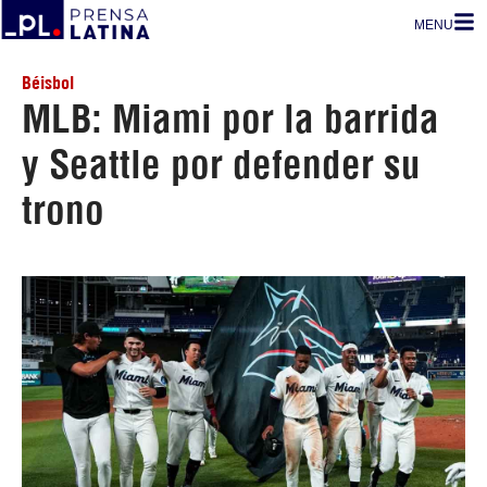
MENU
Béisbol
MLB: Miami por la barrida
y Seattle por defender su
trono