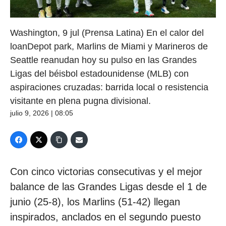
Washington, 9 jul (Prensa Latina) En el calor del
loanDepot park, Marlins de Miami y Marineros de
Seattle reanudan hoy su pulso en las Grandes
Ligas del béisbol estadounidense (MLB) con
aspiraciones cruzadas: barrida local o resistencia
visitante en plena pugna divisional.
julio 9, 2026 | 08:05
Con cinco victorias consecutivas y el mejor
balance de las Grandes Ligas desde el 1 de
junio (25-8), los Marlins (51-42) llegan
inspirados, anclados en el segundo puesto