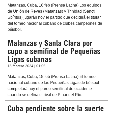
Matanzas, Cuba, 18 feb (Prensa Latina) Los equipos
de Unión de Reyes (Matanzas) y Trinidad (Sancti
Spíritus) jugarán hoy el partido que decidirá el titular
del torneo nacional cubano de clubes campeones de
béisbol.
Matanzas y Santa Clara por
cupo a semifinal de Pequeñas
Ligas cubanas
18 febrero 2024 | 01:06
Matanzas, Cuba, 18 feb (Prensa Latina) El torneo
nacional cubano de las Pequeñas Ligas de béisbol
completará hoy el pareo semifinal de occidente
cuando se defina el rival de Pinar del Río.
Cuba pendiente sobre la suerte