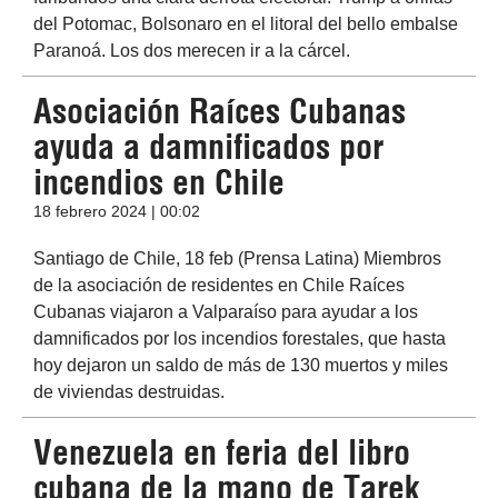
del Potomac, Bolsonaro en el litoral del bello embalse
Paranoá. Los dos merecen ir a la cárcel.
Asociación Raíces Cubanas
ayuda a damnificados por
incendios en Chile
18 febrero 2024 | 00:02
Santiago de Chile, 18 feb (Prensa Latina) Miembros
de la asociación de residentes en Chile Raíces
Cubanas viajaron a Valparaíso para ayudar a los
damnificados por los incendios forestales, que hasta
hoy dejaron un saldo de más de 130 muertos y miles
de viviendas destruidas.
Venezuela en feria del libro
cubana de la mano de Tarek