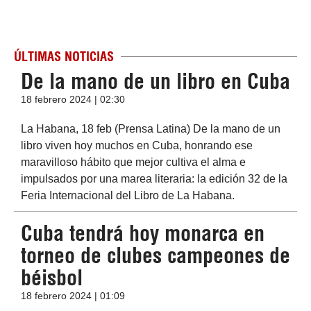
ÚLTIMAS NOTICIAS
De la mano de un libro en Cuba
18 febrero 2024 | 02:30
La Habana, 18 feb (Prensa Latina) De la mano de un
libro viven hoy muchos en Cuba, honrando ese
maravilloso hábito que mejor cultiva el alma e
impulsados por una marea literaria: la edición 32 de la
Feria Internacional del Libro de La Habana.
Cuba tendrá hoy monarca en
torneo de clubes campeones de
béisbol
18 febrero 2024 | 01:09