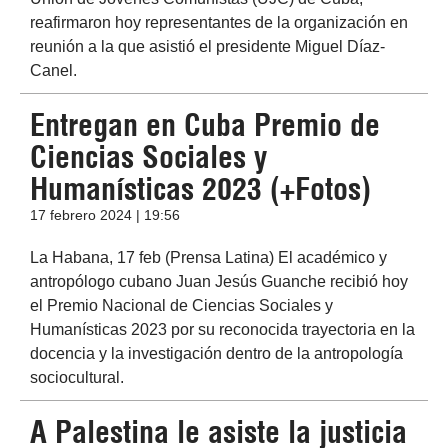
reafirmaron hoy representantes de la organización en
reunión a la que asistió el presidente Miguel Díaz-
Canel.
Entregan en Cuba Premio de
Ciencias Sociales y
Humanísticas 2023 (+Fotos)
17 febrero 2024 | 19:56
La Habana, 17 feb (Prensa Latina) El académico y
antropólogo cubano Juan Jesús Guanche recibió hoy
el Premio Nacional de Ciencias Sociales y
Humanísticas 2023 por su reconocida trayectoria en la
docencia y la investigación dentro de la antropología
sociocultural.
A Palestina le asiste la justicia