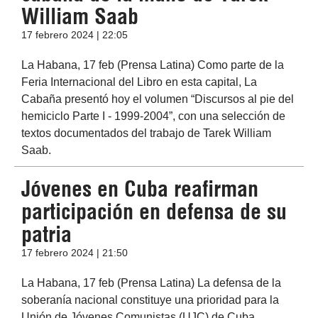
William Saab
17 febrero 2024 | 22:05
La Habana, 17 feb (Prensa Latina) Como parte de la
Feria Internacional del Libro en esta capital, La
Cabaña presentó hoy el volumen “Discursos al pie del
hemiciclo Parte I - 1999-2004”, con una selección de
textos documentados del trabajo de Tarek William
Saab.
Jóvenes en Cuba reafirman
participación en defensa de su
patria
17 febrero 2024 | 21:50
La Habana, 17 feb (Prensa Latina) La defensa de la
soberanía nacional constituye una prioridad para la
Unión de Jóvenes Comunistas (UJC) de Cuba,