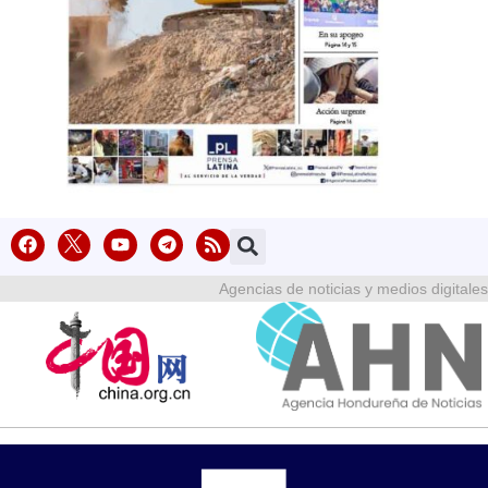
Agencias de noticias y medios digitales