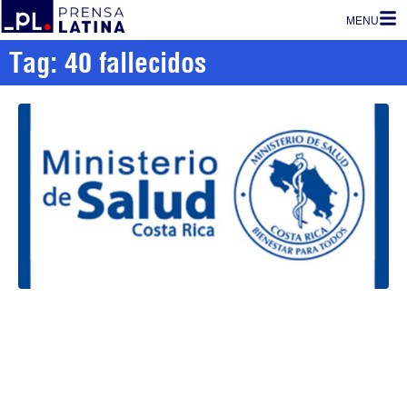
MENU
Tag: 40 fallecidos